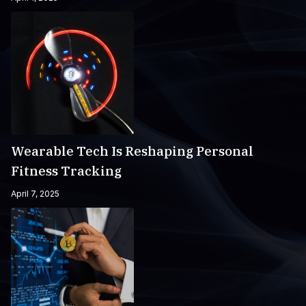
Wearable Tech Is Reshaping Personal
Fitness Tracking
April 7, 2025