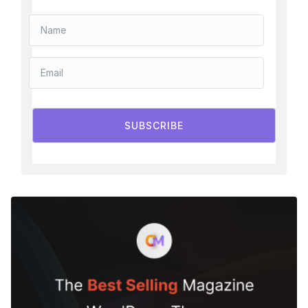
SUBSCRIBE