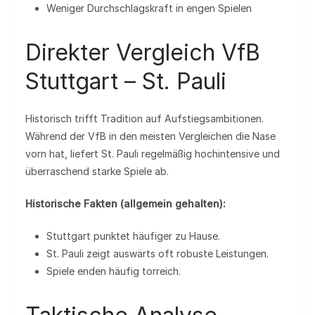
Weniger Durchschlagskraft in engen Spielen
Direkter Vergleich VfB
Stuttgart – St. Pauli
Historisch trifft Tradition auf Aufstiegsambitionen.
Während der VfB in den meisten Vergleichen die Nase
vorn hat, liefert St. Pauli regelmäßig hochintensive und
überraschend starke Spiele ab.
Historische Fakten (allgemein gehalten):
Stuttgart punktet häufiger zu Hause.
St. Pauli zeigt auswärts oft robuste Leistungen.
Spiele enden häufig torreich.