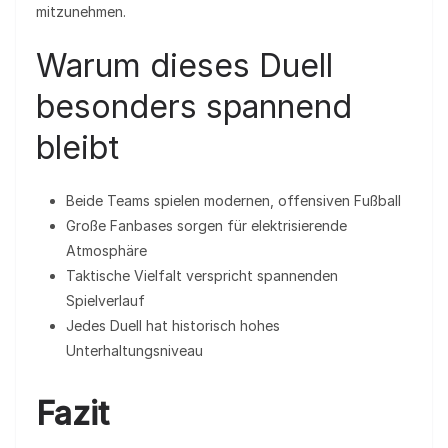
mitzunehmen.
Warum dieses Duell
besonders spannend
bleibt
Beide Teams spielen modernen, offensiven Fußball
Große Fanbases sorgen für elektrisierende
Atmosphäre
Taktische Vielfalt verspricht spannenden
Spielverlauf
Jedes Duell hat historisch hohes
Unterhaltungsniveau
Fazit