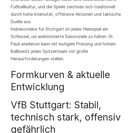
Fußballkultur, und die Spiele zeichnen sich traditionell
durch hohe Intensität, offensive Aktionen und taktische
Duelle aus.
Insbesondere für Stuttgart ist jedes Heimspiel ein
Schlüssel, um ambitionierte Saisonziele zu halten. St.
Pauli wiederum kann mit mutigem Pressing und hohem
Ballbesitz jedes Spitzenteam vor große
Herausforderungen stellen.
Formkurven & aktuelle
Entwicklung
VfB Stuttgart: Stabil,
technisch stark, offensiv
gefährlich