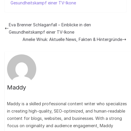
Gesundheitskampf einer TV-Ikone
Eva Brenner Schlaganfall – Einblicke in den
Gesundheitskampf einer TV-Ikone
Amelie Wnuk: Aktuelle News, Fakten & Hintergründe
Maddy
Maddy is a skilled professional content writer who specializes
in creating high-quality, SEO-optimized, and human-readable
content for blogs, websites, and businesses. With a strong
focus on originality and audience engagement, Maddy