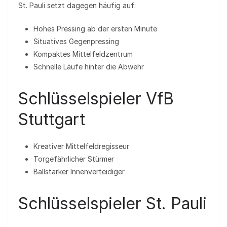
St. Pauli setzt dagegen häufig auf:
Hohes Pressing ab der ersten Minute
Situatives Gegenpressing
Kompaktes Mittelfeldzentrum
Schnelle Läufe hinter die Abwehr
Schlüsselspieler VfB
Stuttgart
Kreativer Mittelfeldregisseur
Torgefährlicher Stürmer
Ballstarker Innenverteidiger
Schlüsselspieler St. Pauli