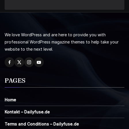
We love WordPress and are here to provide you with
professional WordPress magazine themes to help take your
website to the next level.
PAGES
Home
Kontakt – Dailyfuse.de
Terms and Conditions – Dailyfuse.de