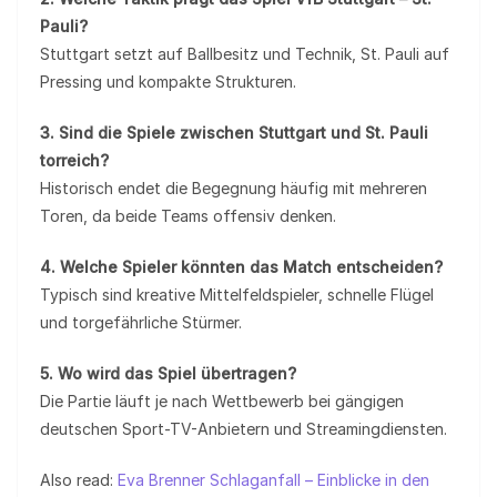
Pauli?
Stuttgart setzt auf Ballbesitz und Technik, St. Pauli auf
Pressing und kompakte Strukturen.
3. Sind die Spiele zwischen Stuttgart und St. Pauli
torreich?
Historisch endet die Begegnung häufig mit mehreren
Toren, da beide Teams offensiv denken.
4. Welche Spieler könnten das Match entscheiden?
Typisch sind kreative Mittelfeldspieler, schnelle Flügel
und torgefährliche Stürmer.
5. Wo wird das Spiel übertragen?
Die Partie läuft je nach Wettbewerb bei gängigen
deutschen Sport-TV-Anbietern und Streamingdiensten.
Also read:
Eva Brenner Schlaganfall – Einblicke in den