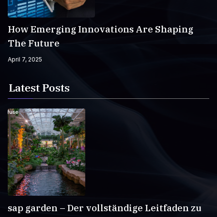
How Emerging Innovations Are Shaping
The Future
April 7, 2025
Latest Posts
sap garden – Der vollständige Leitfaden zu