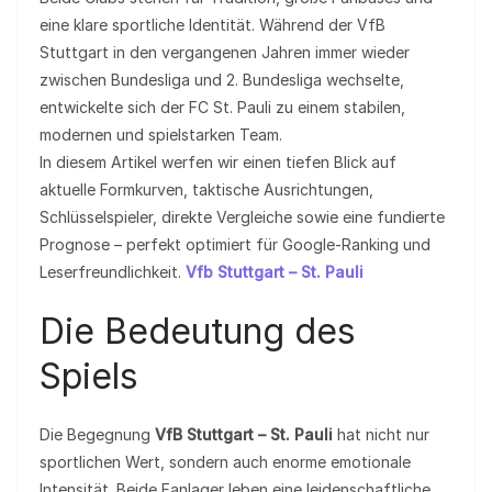
eine klare sportliche Identität. Während der VfB
Stuttgart in den vergangenen Jahren immer wieder
zwischen Bundesliga und 2. Bundesliga wechselte,
entwickelte sich der FC St. Pauli zu einem stabilen,
modernen und spielstarken Team.
In diesem Artikel werfen wir einen tiefen Blick auf
aktuelle Formkurven, taktische Ausrichtungen,
Schlüsselspieler, direkte Vergleiche sowie eine fundierte
Prognose – perfekt optimiert für Google-Ranking und
Leserfreundlichkeit.
Vfb Stuttgart – St. Pauli
Die Bedeutung des
Spiels
Die Begegnung
VfB Stuttgart – St. Pauli
hat nicht nur
sportlichen Wert, sondern auch enorme emotionale
Intensität. Beide Fanlager leben eine leidenschaftliche