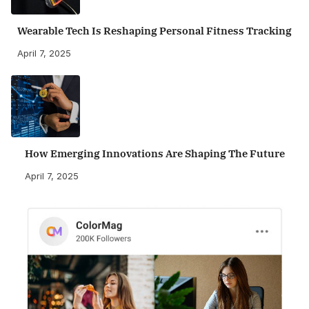
Wearable Tech Is Reshaping Personal Fitness Tracking
April 7, 2025
How Emerging Innovations Are Shaping The Future
April 7, 2025