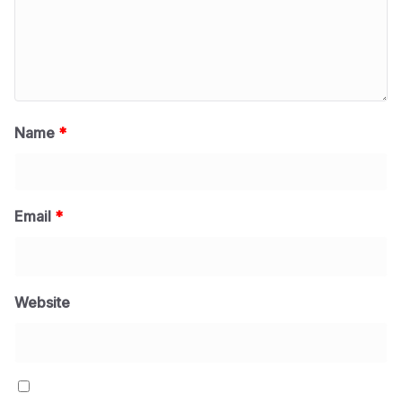
Name
*
Email
*
Website