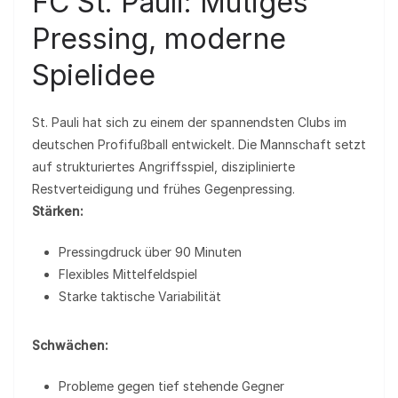
FC St. Pauli: Mutiges
Pressing, moderne
Spielidee
St. Pauli hat sich zu einem der spannendsten Clubs im
deutschen Profifußball entwickelt. Die Mannschaft setzt
auf strukturiertes Angriffsspiel, disziplinierte
Restverteidigung und frühes Gegenpressing.
Stärken:
Pressingdruck über 90 Minuten
Flexibles Mittelfeldspiel
Starke taktische Variabilität
Schwächen:
Probleme gegen tief stehende Gegner