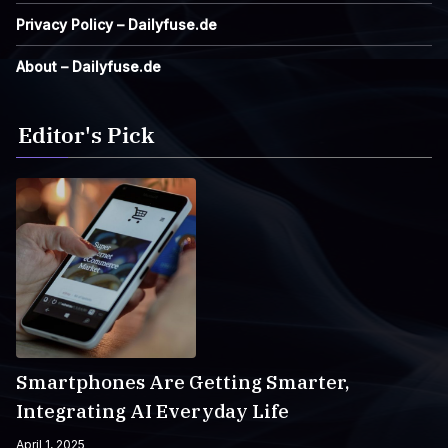
Privacy Policy – Dailyfuse.de
About – Dailyfuse.de
Editor's Pick
Smartphones Are Getting Smarter,
Integrating AI Everyday Life
April 1, 2025