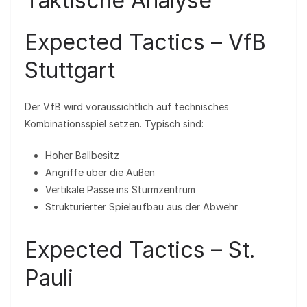
Taktische Analyse
Expected Tactics – VfB
Stuttgart
Der VfB wird voraussichtlich auf technisches
Kombinationsspiel setzen. Typisch sind:
Hoher Ballbesitz
Angriffe über die Außen
Vertikale Pässe ins Sturmzentrum
Strukturierter Spielaufbau aus der Abwehr
Expected Tactics – St.
Pauli