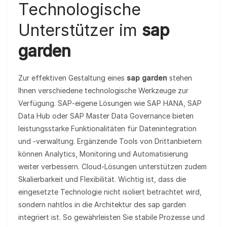
Technologische
Unterstützer im
sap
garden
Zur effektiven Gestaltung eines
sap garden
stehen
Ihnen verschiedene technologische Werkzeuge zur
Verfügung. SAP‑eigene Lösungen wie SAP HANA, SAP
Data Hub oder SAP Master Data Governance bieten
leistungsstarke Funktionalitäten für Datenintegration
und ‑verwaltung. Ergänzende Tools von Drittanbietern
können Analytics, Monitoring und Automatisierung
weiter verbessern. Cloud‑Lösungen unterstützen zudem
Skalierbarkeit und Flexibilität. Wichtig ist, dass die
eingesetzte Technologie nicht isoliert betrachtet wird,
sondern nahtlos in die Architektur des sap garden
integriert ist. So gewährleisten Sie stabile Prozesse und