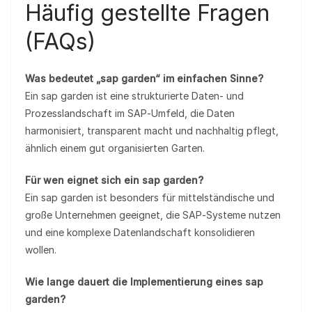
Häufig gestellte Fragen
(FAQs)
Was bedeutet „sap garden“ im einfachen Sinne?
Ein sap garden ist eine strukturierte Daten‑ und
Prozesslandschaft im SAP‑Umfeld, die Daten
harmonisiert, transparent macht und nachhaltig pflegt,
ähnlich einem gut organisierten Garten.
Für wen eignet sich ein sap garden?
Ein sap garden ist besonders für mittelständische und
große Unternehmen geeignet, die SAP‑Systeme nutzen
und eine komplexe Datenlandschaft konsolidieren
wollen.
Wie lange dauert die Implementierung eines sap
garden?