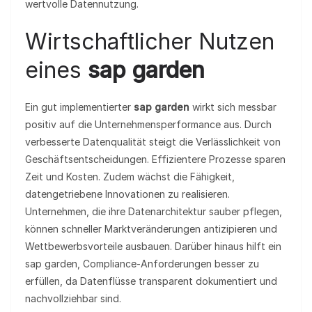
wertvolle Datennutzung.
Wirtschaftlicher Nutzen
eines
sap garden
Ein gut implementierter
sap garden
wirkt sich messbar
positiv auf die Unternehmensperformance aus. Durch
verbesserte Datenqualität steigt die Verlässlichkeit von
Geschäftsentscheidungen. Effizientere Prozesse sparen
Zeit und Kosten. Zudem wächst die Fähigkeit,
datengetriebene Innovationen zu realisieren.
Unternehmen, die ihre Datenarchitektur sauber pflegen,
können schneller Marktveränderungen antizipieren und
Wettbewerbsvorteile ausbauen. Darüber hinaus hilft ein
sap garden, Compliance‑Anforderungen besser zu
erfüllen, da Datenflüsse transparent dokumentiert und
nachvollziehbar sind.