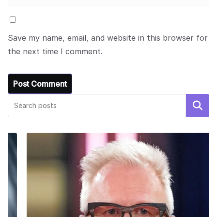
Save my name, email, and website in this browser for
the next time I comment.
Search