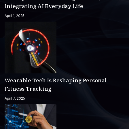
Integrating AI Everyday Life
April 1, 2025
Wearable Tech Is Reshaping Personal
Fitness Tracking
April 7, 2025