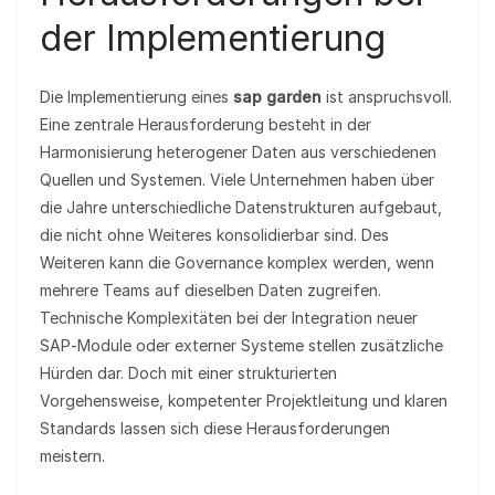
der Implementierung
Die Implementierung eines
sap garden
ist anspruchsvoll.
Eine zentrale Herausforderung besteht in der
Harmonisierung heterogener Daten aus verschiedenen
Quellen und Systemen. Viele Unternehmen haben über
die Jahre unterschiedliche Datenstrukturen aufgebaut,
die nicht ohne Weiteres konsolidierbar sind. Des
Weiteren kann die Governance komplex werden, wenn
mehrere Teams auf dieselben Daten zugreifen.
Technische Komplexitäten bei der Integration neuer
SAP‑Module oder externer Systeme stellen zusätzliche
Hürden dar. Doch mit einer strukturierten
Vorgehensweise, kompetenter Projektleitung und klaren
Standards lassen sich diese Herausforderungen
meistern.