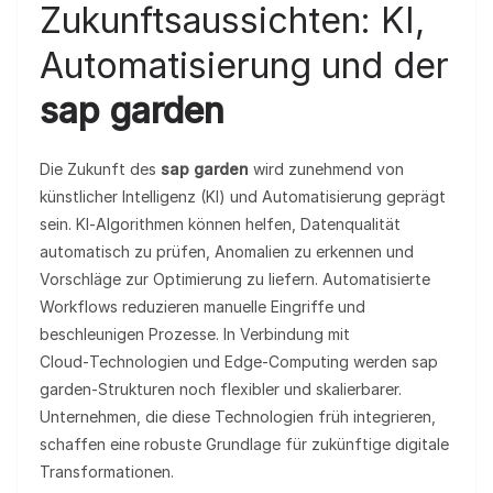
Zukunftsaussichten: KI,
Automatisierung und der
sap garden
Die Zukunft des
sap garden
wird zunehmend von
künstlicher Intelligenz (KI) und Automatisierung geprägt
sein. KI‑Algorithmen können helfen, Datenqualität
automatisch zu prüfen, Anomalien zu erkennen und
Vorschläge zur Optimierung zu liefern. Automatisierte
Workflows reduzieren manuelle Eingriffe und
beschleunigen Prozesse. In Verbindung mit
Cloud‑Technologien und Edge‑Computing werden sap
garden‑Strukturen noch flexibler und skalierbarer.
Unternehmen, die diese Technologien früh integrieren,
schaffen eine robuste Grundlage für zukünftige digitale
Transformationen.