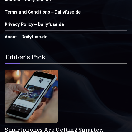
Terms and Conditions – Dailyfuse.de
Privacy Policy – Dailyfuse.de
About – Dailyfuse.de
Editor's Pick
Smartphones Are Getting Smarter,