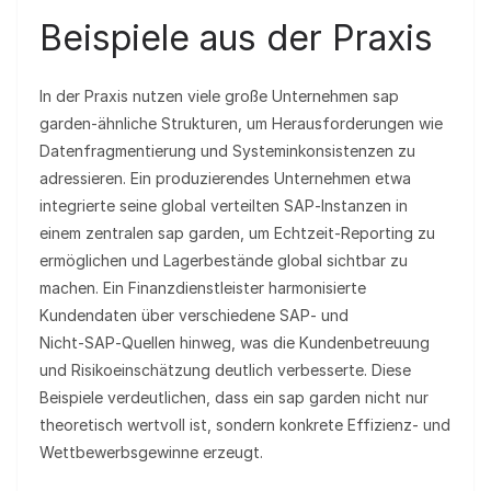
Beispiele aus der Praxis
In der Praxis nutzen viele große Unternehmen sap
garden‑ähnliche Strukturen, um Herausforderungen wie
Datenfragmentierung und Systeminkonsistenzen zu
adressieren. Ein produzierendes Unternehmen etwa
integrierte seine global verteilten SAP‑Instanzen in
einem zentralen sap garden, um Echtzeit‑Reporting zu
ermöglichen und Lagerbestände global sichtbar zu
machen. Ein Finanzdienstleister harmonisierte
Kundendaten über verschiedene SAP‑ und
Nicht‑SAP‑Quellen hinweg, was die Kundenbetreuung
und Risikoeinschätzung deutlich verbesserte. Diese
Beispiele verdeutlichen, dass ein sap garden nicht nur
theoretisch wertvoll ist, sondern konkrete Effizienz‑ und
Wettbewerbsgewinne erzeugt.