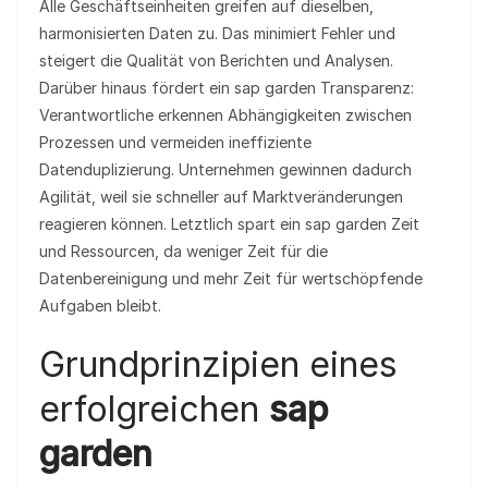
Alle Geschäftseinheiten greifen auf dieselben,
harmonisierten Daten zu. Das minimiert Fehler und
steigert die Qualität von Berichten und Analysen.
Darüber hinaus fördert ein sap garden Transparenz:
Verantwortliche erkennen Abhängigkeiten zwischen
Prozessen und vermeiden ineffiziente
Datenduplizierung. Unternehmen gewinnen dadurch
Agilität, weil sie schneller auf Marktveränderungen
reagieren können. Letztlich spart ein sap garden Zeit
und Ressourcen, da weniger Zeit für die
Datenbereinigung und mehr Zeit für wertschöpfende
Aufgaben bleibt.
Grundprinzipien eines
erfolgreichen
sap
garden