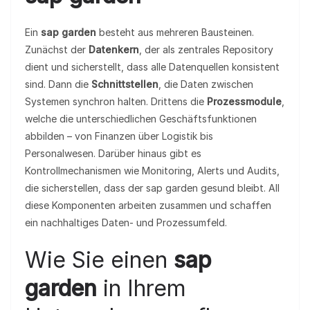
Ein
sap garden
besteht aus mehreren Bausteinen.
Zunächst der
Datenkern
, der als zentrales Repository
dient und sicherstellt, dass alle Datenquellen konsistent
sind. Dann die
Schnittstellen
, die Daten zwischen
Systemen synchron halten. Drittens die
Prozessmodule
,
welche die unterschiedlichen Geschäftsfunktionen
abbilden – von Finanzen über Logistik bis
Personalwesen. Darüber hinaus gibt es
Kontrollmechanismen wie Monitoring, Alerts und Audits,
die sicherstellen, dass der sap garden gesund bleibt. All
diese Komponenten arbeiten zusammen und schaffen
ein nachhaltiges Daten‑ und Prozessumfeld.
Wie Sie einen
sap
garden
in Ihrem