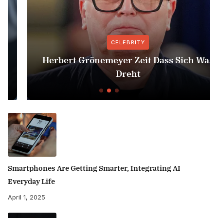
CELEBRITY
Herbert Grönemeyer Zeit Dass Sich Was
Dreht
Smartphones Are Getting Smarter, Integrating AI
Everyday Life
April 1, 2025