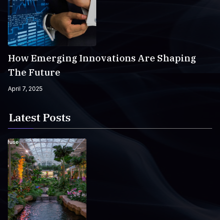
How Emerging Innovations Are Shaping
The Future
April 7, 2025
Latest Posts