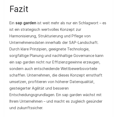
Fazit
Ein
sap garden
ist weit mehr als nur ein Schlagwort – es
ist ein strategisch wertvolles Konzept zur
Harmonisierung, Strukturierung und Pflege von
Unternehmensdaten innerhalb der SAP‑Landschaft.
Durch klare Prinzipien, geeignete Technologie,
sorgfältige Planung und nachhaltige Governance kann
ein sap garden nicht nur Effizienzgewinne erzeugen,
sondern auch entscheidende Wettbewerbsvorteile
schaffen. Unternehmen, die dieses Konzept ernsthaft
umsetzen, profitieren von höherer Datenqualität,
gesteigerter Agilität und besseren
Entscheidungsgrundlagen. Ein sap garden wächst mit
Ihrem Unternehmen – und macht es zugleich gesünder
und zukunftssicher.