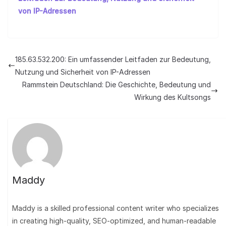
von IP-Adressen
185.63.532.200: Ein umfassender Leitfaden zur Bedeutung,
Nutzung und Sicherheit von IP-Adressen
Rammstein Deutschland: Die Geschichte, Bedeutung und
Wirkung des Kultsongs
Maddy
Maddy is a skilled professional content writer who specializes
in creating high-quality, SEO-optimized, and human-readable