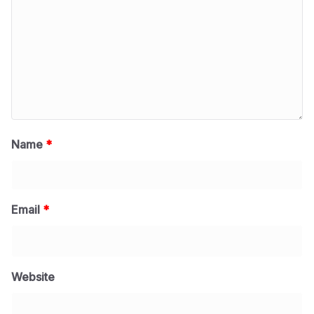
Name
*
Email
*
Website