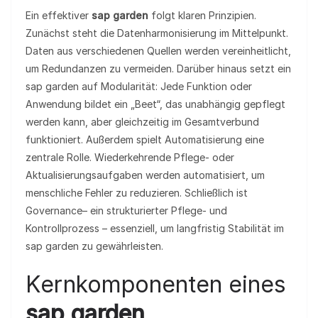
Ein effektiver
sap garden
folgt klaren Prinzipien.
Zunächst steht die Datenharmonisierung im Mittelpunkt.
Daten aus verschiedenen Quellen werden vereinheitlicht,
um Redundanzen zu vermeiden. Darüber hinaus setzt ein
sap garden auf Modularität: Jede Funktion oder
Anwendung bildet ein „Beet“, das unabhängig gepflegt
werden kann, aber gleichzeitig im Gesamtverbund
funktioniert. Außerdem spielt Automatisierung eine
zentrale Rolle. Wiederkehrende Pflege‑ oder
Aktualisierungsaufgaben werden automatisiert, um
menschliche Fehler zu reduzieren. Schließlich ist
Governance– ein strukturierter Pflege‑ und
Kontrollprozess – essenziell, um langfristig Stabilität im
sap garden zu gewährleisten.
Kernkomponenten eines
sap garden