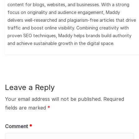
content for blogs, websites, and businesses. With a strong
focus on originality and audience engagement, Maddy
delivers well-researched and plagiarism-free articles that drive
traffic and boost online visibility. Combining creativity with
proven SEO techniques, Maddy helps brands build authority
and achieve sustainable growth in the digital space.
Leave a Reply
Your email address will not be published.
Required
fields are marked
*
Comment
*