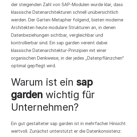
der steigenden Zahl von SAP‑Modulen wurde klar, dass
klassische Datenarchitekturen schnell unübersichtlich
werden. Der Garten‑Metapher folgend, bieten moderne
Architekten heute modulare Strukturen an, in denen
Datenbeziehungen sichtbar, vergleichbar und
kontrollierbar sind. Ein sap garden vereint dabei
klassische Datenarchitektur‑Prinzipien mit einer
organischen Denkweise, in der jedes „Datenpflänzchen“
optimal gepflegt wird.
Warum ist ein
sap
garden
wichtig für
Unternehmen?
Ein gut gestalteter sap garden ist in mehrfacher Hinsicht
wertvoll. Zunächst unterstützt er die Datenkonsistenz: