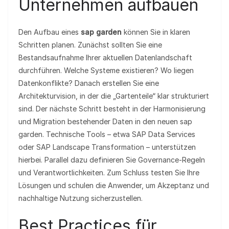
Unternehmen aufbauen
Den Aufbau eines
sap garden
können Sie in klaren
Schritten planen. Zunächst sollten Sie eine
Bestandsaufnahme Ihrer aktuellen Datenlandschaft
durchführen. Welche Systeme existieren? Wo liegen
Datenkonflikte? Danach erstellen Sie eine
Architekturvision, in der die „Gartenteile“ klar strukturiert
sind. Der nächste Schritt besteht in der Harmonisierung
und Migration bestehender Daten in den neuen sap
garden. Technische Tools – etwa SAP Data Services
oder SAP Landscape Transformation – unterstützen
hierbei. Parallel dazu definieren Sie Governance‑Regeln
und Verantwortlichkeiten. Zum Schluss testen Sie Ihre
Lösungen und schulen die Anwender, um Akzeptanz und
nachhaltige Nutzung sicherzustellen.
Best Practices für