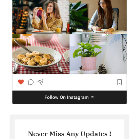
Never Miss Any Updates !