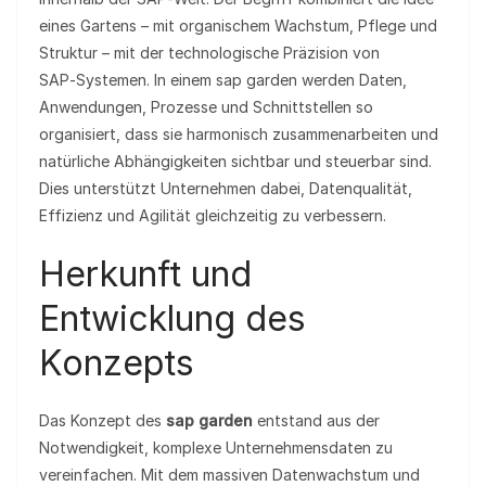
eines Gartens – mit organischem Wachstum, Pflege und
Struktur – mit der technologische Präzision von
SAP‑Systemen. In einem sap garden werden Daten,
Anwendungen, Prozesse und Schnittstellen so
organisiert, dass sie harmonisch zusammenarbeiten und
natürliche Abhängigkeiten sichtbar und steuerbar sind.
Dies unterstützt Unternehmen dabei, Datenqualität,
Effizienz und Agilität gleichzeitig zu verbessern.
Herkunft und
Entwicklung des
Konzepts
Das Konzept des
sap garden
entstand aus der
Notwendigkeit, komplexe Unternehmensdaten zu
vereinfachen. Mit dem massiven Datenwachstum und