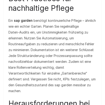
nachhaltige Pflege
Ein
sap garden
benötigt kontinuierliche Pflege – ähnlich
wie ein echter Garten. Planen Sie regelmäßige
Daten‑Audits ein, um Unstimmigkeiten frühzeitig zu
erkennen. Nutzen Sie Automatisierung, um
Routineaufgaben zu reduzieren und menschliche Fehler
zu minimieren. Dokumentation ist ein weiterer Schlüssel:
Jede Strukturänderung oder Prozessanpassung sollte
nachvollziehbar dokumentiert werden. Zudem ist eine
klare Rollenverteilung wichtig, damit
Verantwortlichkeiten für einzelne „Gartenbereiche“
definiert sind. Vergessen Sie nicht, KPIs festzulegen, um
den Gesundheitszustand des sap garden messbar zu
machen.
Herausforderungen bei