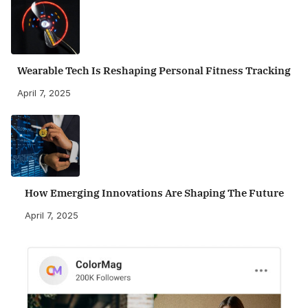
Wearable Tech Is Reshaping Personal Fitness Tracking
April 7, 2025
How Emerging Innovations Are Shaping The Future
April 7, 2025