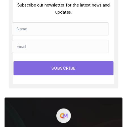
Subscribe our newsletter for the latest news and
updates.
SUBSCRIBE