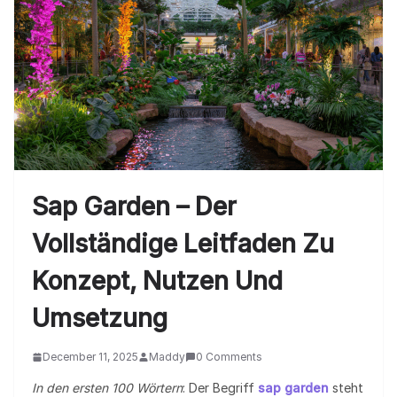
Sap Garden – Der
Vollständige Leitfaden Zu
Konzept, Nutzen Und
Umsetzung
December 11, 2025
Maddy
0 Comments
In den ersten 100 Wörtern
: Der Begriff
sap garden
steht