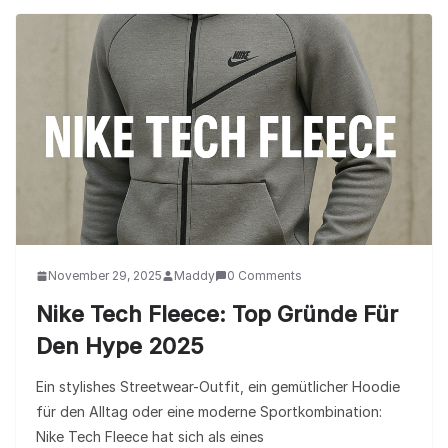
November 29, 2025
Maddy
0 Comments
Nike Tech Fleece: Top Gründe Für
Den Hype 2025
Ein stylishes Streetwear-Outfit, ein gemütlicher Hoodie
für den Alltag oder eine moderne Sportkombination:
Nike Tech Fleece hat sich als eines