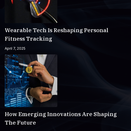
Wearable Tech Is Reshaping Personal
Fitness Tracking
April 7, 2025
How Emerging Innovations Are Shaping
The Future