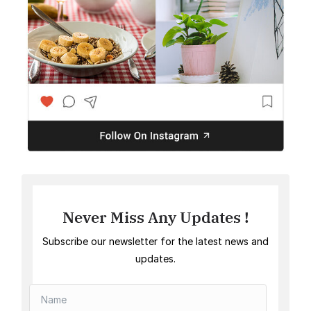
Never Miss Any Updates !
Subscribe our newsletter for the latest news and
updates.