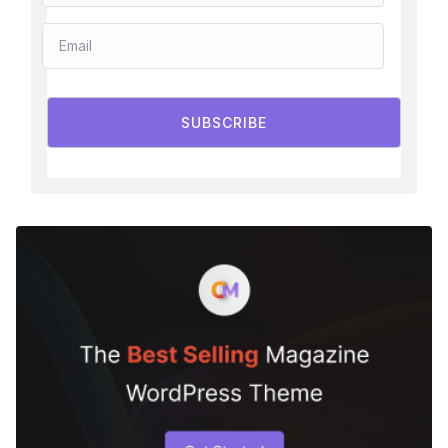
SUBSCRIBE