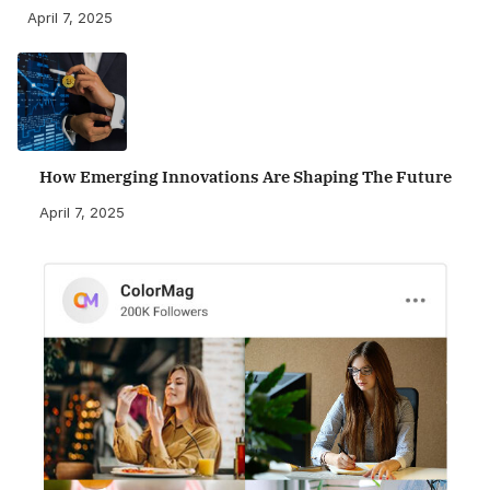
April 7, 2025
How Emerging Innovations Are Shaping The Future
April 7, 2025