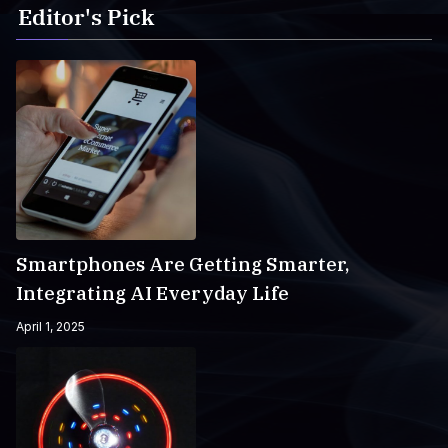
Editor's Pick
Smartphones Are Getting Smarter,
Integrating AI Everyday Life
April 1, 2025