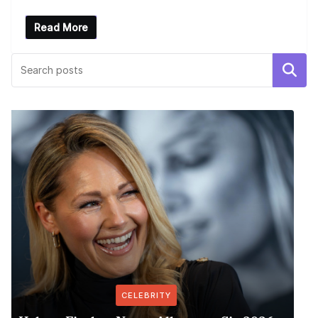
Read More
Search
CELEBRITY