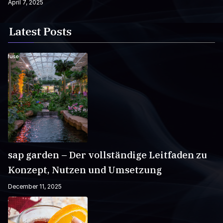
April 7, 2025
Latest Posts
sap garden – Der vollständige Leitfaden zu
Konzept, Nutzen und Umsetzung
December 11, 2025