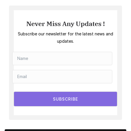
Never Miss Any Updates !
Subscribe our newsletter for the latest news and
updates.
SUBSCRIBE