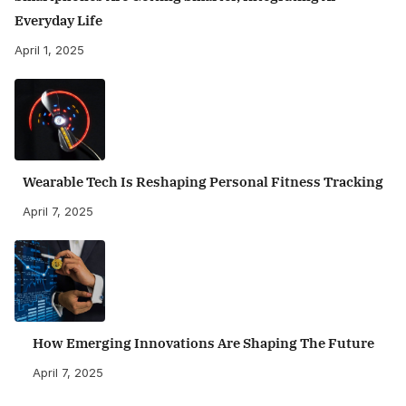
Everyday Life
April 1, 2025
Wearable Tech Is Reshaping Personal Fitness Tracking
April 7, 2025
How Emerging Innovations Are Shaping The Future
April 7, 2025