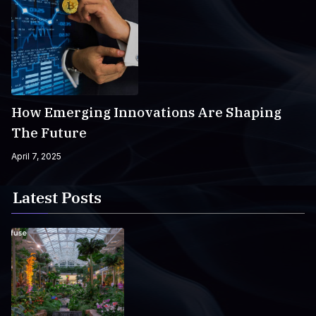
How Emerging Innovations Are Shaping
The Future
April 7, 2025
Latest Posts