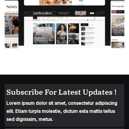
Subscribe For Latest Updates !
Lorem ipsum dolor sit amet, consectetur adipiscing
elit. Etiam turpis molestie, dictum esta mattis tellus
sed dignissim, metus.