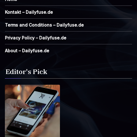
Kontakt – Dailyfuse.de
Terms and Conditions – Dailyfuse.de
Privacy Policy – Dailyfuse.de
About – Dailyfuse.de
Editor's Pick