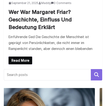
September 21, 2025
Maddy
0 Comments
Wer War Margaret Friar?
Geschichte, Einfluss Und
Bedeutung Erklärt
Einführende Ged Die Geschichte der Menschheit ist
geprägt von Persönlichkeiten, die nicht immer im
Rampenlicht standen, aber dennoch einen bleibenden
Read More
Search