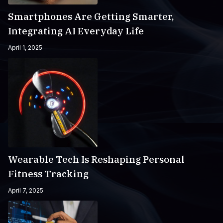
Smartphones Are Getting Smarter,
Integrating AI Everyday Life
April 1, 2025
Wearable Tech Is Reshaping Personal
Fitness Tracking
April 7, 2025