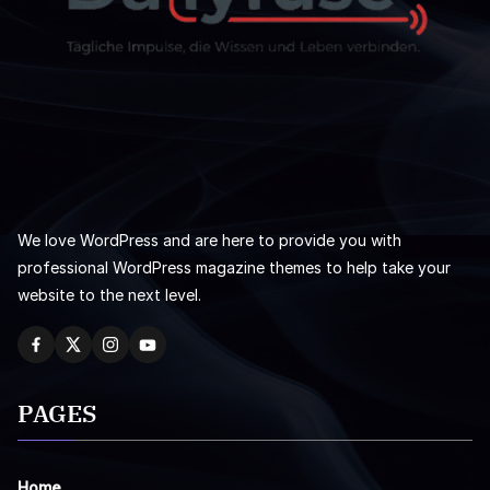
We love WordPress and are here to provide you with
professional WordPress magazine themes to help take your
website to the next level.
PAGES
Home