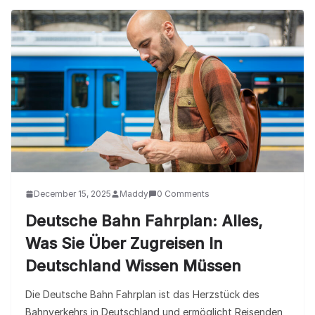
December 15, 2025
Maddy
0 Comments
Deutsche Bahn Fahrplan: Alles,
Was Sie Über Zugreisen In
Deutschland Wissen Müssen
Die Deutsche Bahn Fahrplan ist das Herzstück des
Bahnverkehrs in Deutschland und ermöglicht Reisenden