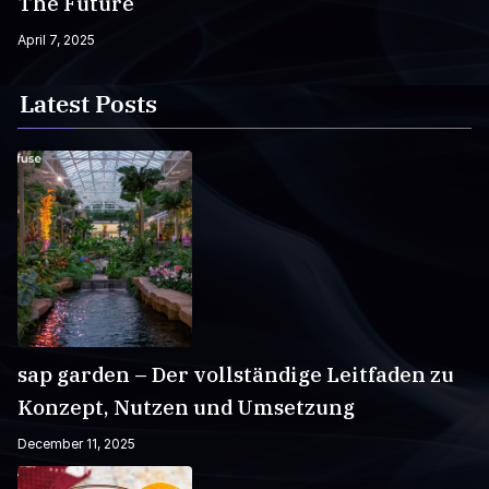
The Future
April 7, 2025
Latest Posts
sap garden – Der vollständige Leitfaden zu
Konzept, Nutzen und Umsetzung
December 11, 2025