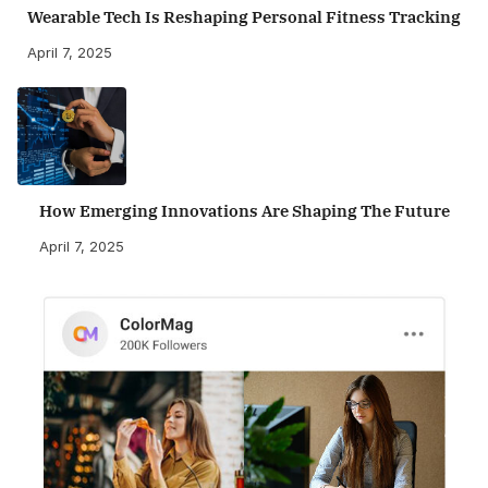
Wearable Tech Is Reshaping Personal Fitness Tracking
April 7, 2025
How Emerging Innovations Are Shaping The Future
April 7, 2025