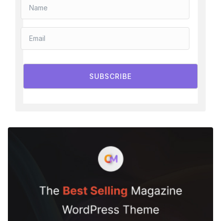
SUBSCRIBE