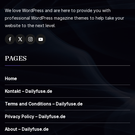
We love WordPress and are here to provide you with
professional WordPress magazine themes to help take your
website to the next level.
PAGES
Home
Kontakt – Dailyfuse.de
Terms and Conditions – Dailyfuse.de
Privacy Policy – Dailyfuse.de
About – Dailyfuse.de