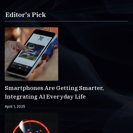
Editor's Pick
Smartphones Are Getting Smarter,
Integrating AI Everyday Life
April 1, 2025