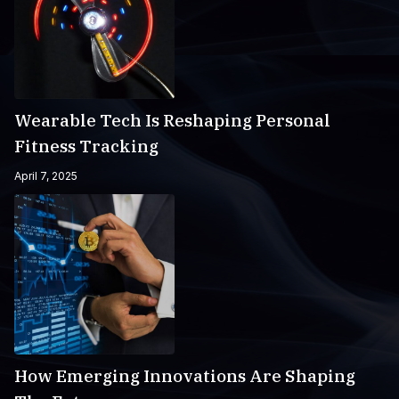
Wearable Tech Is Reshaping Personal
Fitness Tracking
April 7, 2025
How Emerging Innovations Are Shaping