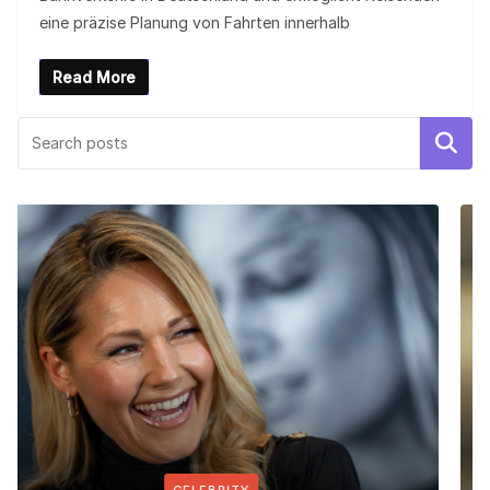
eine präzise Planung von Fahrten innerhalb
Read More
Search