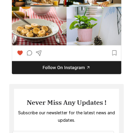
Never Miss Any Updates !
Subscribe our newsletter for the latest news and
updates.