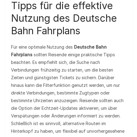
Tipps für die effektive
Nutzung des Deutsche
Bahn Fahrplans
Für eine optimale Nutzung des
Deutsche Bahn
Fahrplans
sollten Reisende einige praktische Tipps
beachten. Es empfiehlt sich, die Suche nach
Verbindungen frühzeitig zu starten, um die besten
Zeiten und günstigsten Tickets zu sichern. Darüber
hinaus kann die Filterfunktion genutzt werden, um nur
direkte Verbindungen, bestimmte Zugtypen oder
bestimmte Uhrzeiten anzuzeigen. Reisende sollten auch
die Option der Echtzeit-Updates aktivieren, um über
Verspätungen oder Änderungen informiert zu werden.
Schließlich ist es sinnvoll, alternative Routen im
Hinterkopf zu haben, um flexibel auf unvorhergesehene