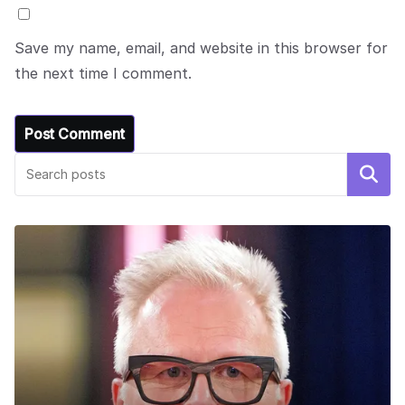
Save my name, email, and website in this browser for
the next time I comment.
Search