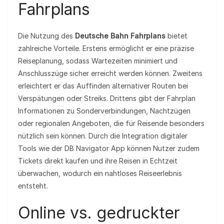
Fahrplans
Die Nutzung des
Deutsche Bahn Fahrplans
bietet
zahlreiche Vorteile. Erstens ermöglicht er eine präzise
Reiseplanung, sodass Wartezeiten minimiert und
Anschlusszüge sicher erreicht werden können. Zweitens
erleichtert er das Auffinden alternativer Routen bei
Verspätungen oder Streiks. Drittens gibt der Fahrplan
Informationen zu Sonderverbindungen, Nachtzügen
oder regionalen Angeboten, die für Reisende besonders
nützlich sein können. Durch die Integration digitaler
Tools wie der DB Navigator App können Nutzer zudem
Tickets direkt kaufen und ihre Reisen in Echtzeit
überwachen, wodurch ein nahtloses Reiseerlebnis
entsteht.
Online vs. gedruckter