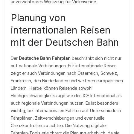
unverzichtbares Werkzeug für Vielreisende.
Planung von
internationalen Reisen
mit der Deutschen Bahn
Der
Deutsche Bahn Fahrplan
beschränkt sich nicht nur
auf nationale Verbindungen. Für internationale Reisen
zeigt er auch Verbindungen nach Österreich, Schweiz,
Frankreich, den Niederlanden und weiteren europäischen
Ländern. Hierbei können Reisende sowohl
Hochgeschwindigkeitszüge wie den ICE International als
auch regionale Verbindungen nutzen. Es ist besonders
wichtig, bei internationalen Fahrten auf Unterschiede in
Fahrplänen, Zeitverschiebungen und eventuelle
Grenzkontrollen zu achten. Die Nutzung digitaler
Fahrplan-Tools erleichtert die Planung erheblich, da sie