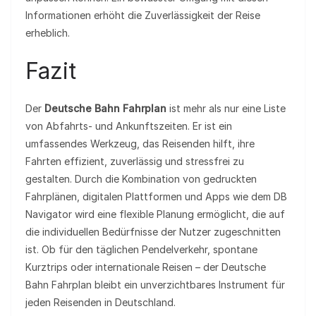
Informationen erhöht die Zuverlässigkeit der Reise
erheblich.
Fazit
Der
Deutsche Bahn Fahrplan
ist mehr als nur eine Liste
von Abfahrts- und Ankunftszeiten. Er ist ein
umfassendes Werkzeug, das Reisenden hilft, ihre
Fahrten effizient, zuverlässig und stressfrei zu
gestalten. Durch die Kombination von gedruckten
Fahrplänen, digitalen Plattformen und Apps wie dem DB
Navigator wird eine flexible Planung ermöglicht, die auf
die individuellen Bedürfnisse der Nutzer zugeschnitten
ist. Ob für den täglichen Pendelverkehr, spontane
Kurztrips oder internationale Reisen – der Deutsche
Bahn Fahrplan bleibt ein unverzichtbares Instrument für
jeden Reisenden in Deutschland.