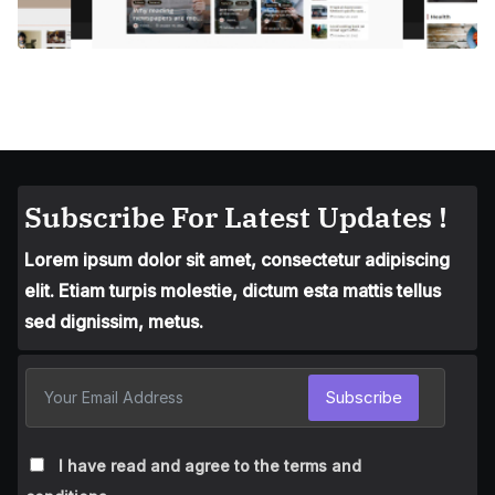
Subscribe For Latest Updates !
Lorem ipsum dolor sit amet, consectetur adipiscing
elit. Etiam turpis molestie, dictum esta mattis tellus
sed dignissim, metus.
Subscribe
I have read and agree to the terms and