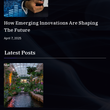
How Emerging Innovations Are Shaping
The Future
April 7, 2025
Latest Posts