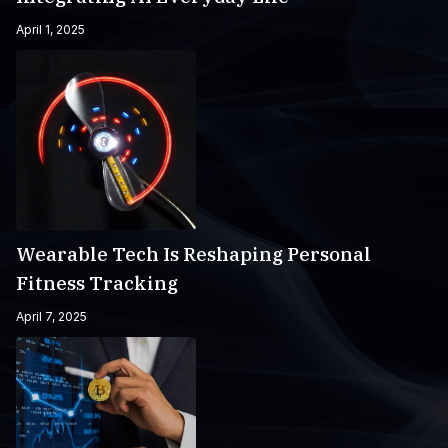
April 1, 2025
Wearable Tech Is Reshaping Personal
Fitness Tracking
April 7, 2025