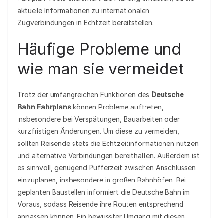
aktuelle Informationen zu internationalen
Zugverbindungen in Echtzeit bereitstellen.
Häufige Probleme und
wie man sie vermeidet
Trotz der umfangreichen Funktionen des
Deutsche
Bahn Fahrplans
können Probleme auftreten,
insbesondere bei Verspätungen, Bauarbeiten oder
kurzfristigen Änderungen. Um diese zu vermeiden,
sollten Reisende stets die Echtzeitinformationen nutzen
und alternative Verbindungen bereithalten. Außerdem ist
es sinnvoll, genügend Pufferzeit zwischen Anschlüssen
einzuplanen, insbesondere in großen Bahnhöfen. Bei
geplanten Baustellen informiert die Deutsche Bahn im
Voraus, sodass Reisende ihre Routen entsprechend
anpassen können. Ein bewusster Umgang mit diesen