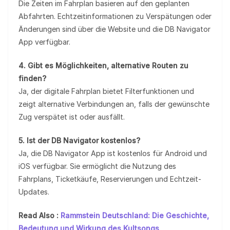
Die Zeiten im Fahrplan basieren auf den geplanten
Abfahrten. Echtzeitinformationen zu Verspätungen oder
Änderungen sind über die Website und die DB Navigator
App verfügbar.
4. Gibt es Möglichkeiten, alternative Routen zu
finden?
Ja, der digitale Fahrplan bietet Filterfunktionen und
zeigt alternative Verbindungen an, falls der gewünschte
Zug verspätet ist oder ausfällt.
5. Ist der DB Navigator kostenlos?
Ja, die DB Navigator App ist kostenlos für Android und
iOS verfügbar. Sie ermöglicht die Nutzung des
Fahrplans, Ticketkäufe, Reservierungen und Echtzeit-
Updates.
Read Also :
Rammstein Deutschland: Die Geschichte,
Bedeutung und Wirkung des Kultsongs