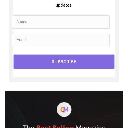
updates.
SUBSCRIBE