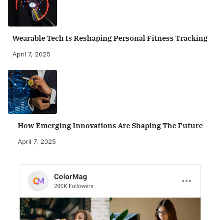
Wearable Tech Is Reshaping Personal Fitness Tracking
April 7, 2025
How Emerging Innovations Are Shaping The Future
April 7, 2025