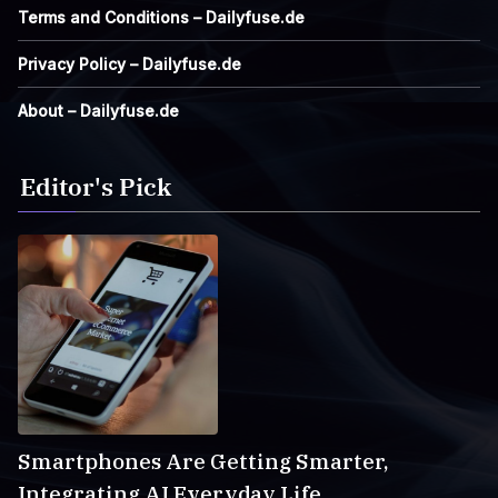
Terms and Conditions – Dailyfuse.de
Privacy Policy – Dailyfuse.de
About – Dailyfuse.de
Editor's Pick
Smartphones Are Getting Smarter,
Integrating AI Everyday Life