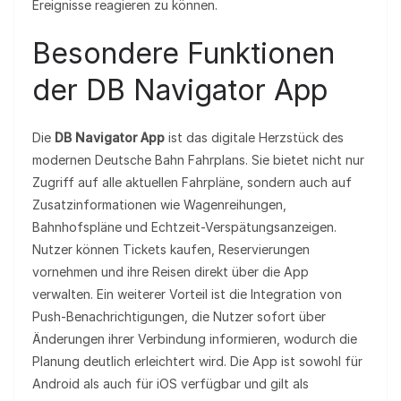
Ereignisse reagieren zu können.
Besondere Funktionen
der DB Navigator App
Die
DB Navigator App
ist das digitale Herzstück des
modernen Deutsche Bahn Fahrplans. Sie bietet nicht nur
Zugriff auf alle aktuellen Fahrpläne, sondern auch auf
Zusatzinformationen wie Wagenreihungen,
Bahnhofspläne und Echtzeit-Verspätungsanzeigen.
Nutzer können Tickets kaufen, Reservierungen
vornehmen und ihre Reisen direkt über die App
verwalten. Ein weiterer Vorteil ist die Integration von
Push-Benachrichtigungen, die Nutzer sofort über
Änderungen ihrer Verbindung informieren, wodurch die
Planung deutlich erleichtert wird. Die App ist sowohl für
Android als auch für iOS verfügbar und gilt als