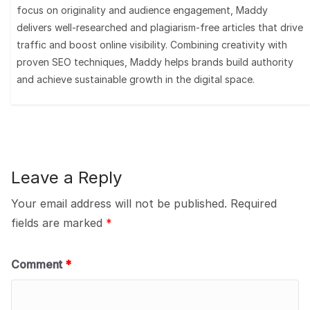
focus on originality and audience engagement, Maddy
delivers well-researched and plagiarism-free articles that drive
traffic and boost online visibility. Combining creativity with
proven SEO techniques, Maddy helps brands build authority
and achieve sustainable growth in the digital space.
Leave a Reply
Your email address will not be published.
Required
fields are marked
*
Comment
*