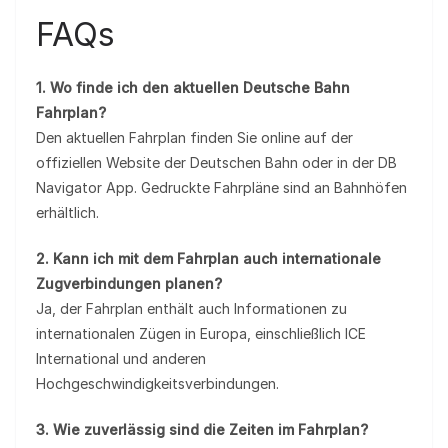
FAQs
1. Wo finde ich den aktuellen Deutsche Bahn
Fahrplan?
Den aktuellen Fahrplan finden Sie online auf der
offiziellen Website der Deutschen Bahn oder in der DB
Navigator App. Gedruckte Fahrpläne sind an Bahnhöfen
erhältlich.
2. Kann ich mit dem Fahrplan auch internationale
Zugverbindungen planen?
Ja, der Fahrplan enthält auch Informationen zu
internationalen Zügen in Europa, einschließlich ICE
International und anderen
Hochgeschwindigkeitsverbindungen.
3. Wie zuverlässig sind die Zeiten im Fahrplan?