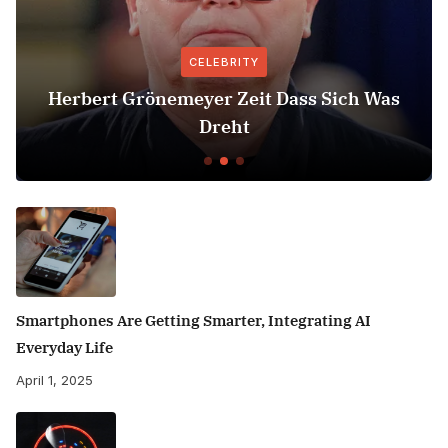
CELEBRITY
Herbert Grönemeyer Zeit Dass Sich Was
Dreht
Smartphones Are Getting Smarter, Integrating AI
Everyday Life
April 1, 2025