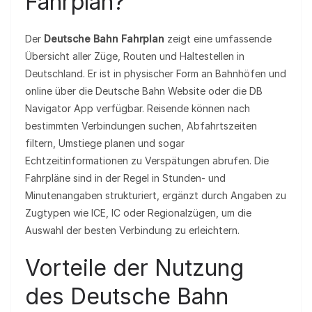
Fahrplan?
Der
Deutsche Bahn Fahrplan
zeigt eine umfassende
Übersicht aller Züge, Routen und Haltestellen in
Deutschland. Er ist in physischer Form an Bahnhöfen und
online über die Deutsche Bahn Website oder die DB
Navigator App verfügbar. Reisende können nach
bestimmten Verbindungen suchen, Abfahrtszeiten
filtern, Umstiege planen und sogar
Echtzeitinformationen zu Verspätungen abrufen. Die
Fahrpläne sind in der Regel in Stunden- und
Minutenangaben strukturiert, ergänzt durch Angaben zu
Zugtypen wie ICE, IC oder Regionalzügen, um die
Auswahl der besten Verbindung zu erleichtern.
Vorteile der Nutzung
des Deutsche Bahn