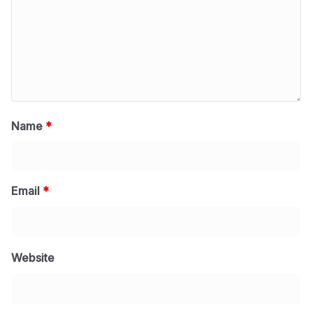
Name
*
Email
*
Website