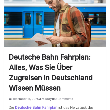
Deutsche Bahn Fahrplan:
Alles, Was Sie Über
Zugreisen In Deutschland
Wissen Müssen
December 15, 2025
Maddy
0 Comments
Die
Deutsche Bahn Fahrplan
ist das Herzstück des