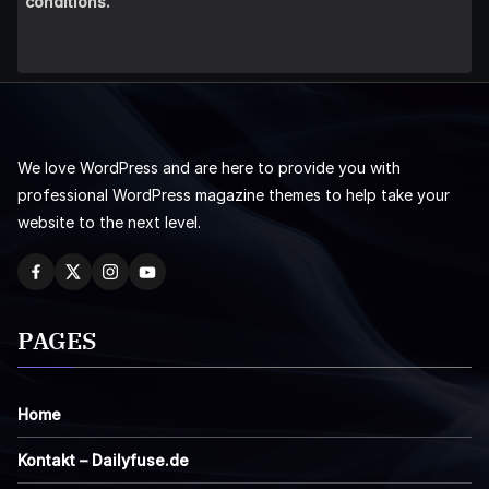
conditions.
We love WordPress and are here to provide you with
professional WordPress magazine themes to help take your
website to the next level.
PAGES
Home
Kontakt – Dailyfuse.de