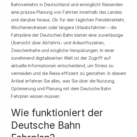
Bahnverkehrs in Deutschland und ermöglicht Reisenden
eine präzise Planung von Fahrten innerhalb des Landes
und darüber hinaus. Ob für den täglichen Pendelverkehr,
Wochenendreisen oder längere Urlaubsfahrten – die
Fahrpläne der Deutschen Bahn bieten eine zuverlässige
Übersicht über Abfahrts- und Ankunftszeiten,
Zwischenhalte und mögliche Verspätungen. In einer
zunehmend digitalisierten Welt ist der Zugriff auf
aktuelle Informationen entscheidend, um Stress zu
vermeiden und die Reise effizient zu gestalten. In diesem
Artikel erfahren Sie alles, was Sie über die Nutzung,
Optimierung und Planung mit dem Deutsche Bahn
Fahrplan wissen müssen.
Wie funktioniert der
Deutsche Bahn