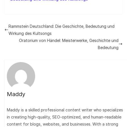
Rammstein Deutschland: Die Geschichte, Bedeutung und
Wirkung des Kultsongs
Oratorium von Händel: Meisterwerke, Geschichte und
Bedeutung
Maddy
Maddy is a skilled professional content writer who specializes
in creating high-quality, SEO-optimized, and human-readable
content for blogs, websites, and businesses. With a strong