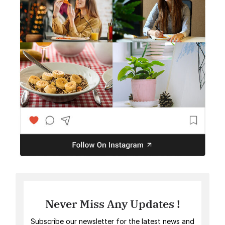
Never Miss Any Updates !
Subscribe our newsletter for the latest news and