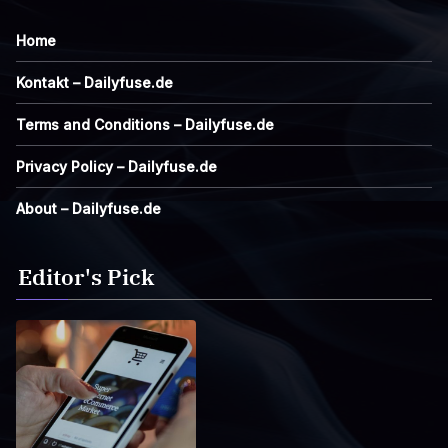
Home
Kontakt – Dailyfuse.de
Terms and Conditions – Dailyfuse.de
Privacy Policy – Dailyfuse.de
About – Dailyfuse.de
Editor's Pick