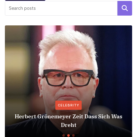
Search
CELEBRITY
Herbert Grönemeyer Zeit Dass Sich Was
Dreht