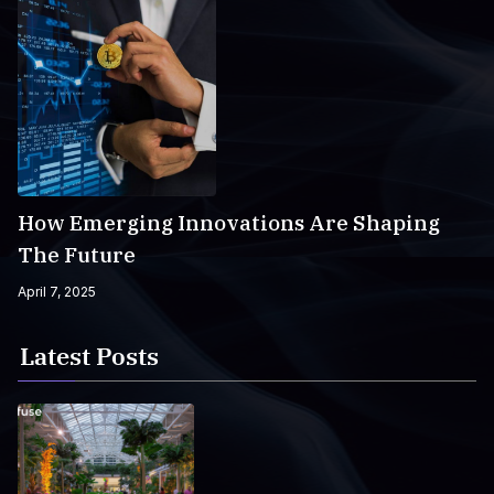
How Emerging Innovations Are Shaping
The Future
April 7, 2025
Latest Posts