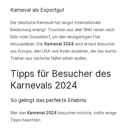
Karneval als Exportgut
Der deutsche Karneval hat längst internationale
Bedeutung erlangt. Touristen aus aller Welt reisen nach
Köln oder Düsseldorf, um den einzigartigen Flair
mitzuerleben. Der
Karneval 2024
wird erneut Besucher
aus Europa, den USA und Asien anziehen, die das bunte
Treiben aus nächster Nähe sehen wollen.
Tipps für Besucher des
Karnevals 2024
So gelingt das perfekte Erlebnis
Wer den
Karneval 2024
besuchen möchte, sollte einige
Tipps beachten: