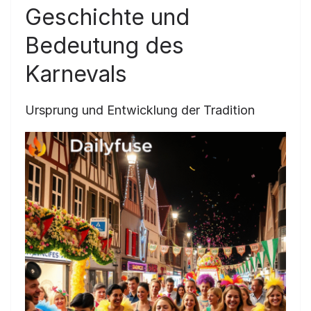
Geschichte und
Bedeutung des
Karnevals
Ursprung und Entwicklung der Tradition