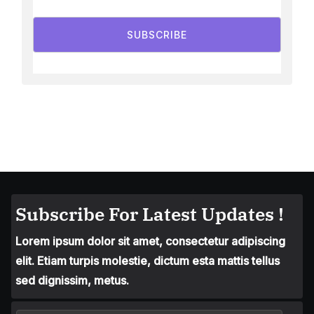
SUBSCRIBE
Subscribe For Latest Updates !
Lorem ipsum dolor sit amet, consectetur adipiscing
elit. Etiam turpis molestie, dictum esta mattis tellus
sed dignissim, metus.