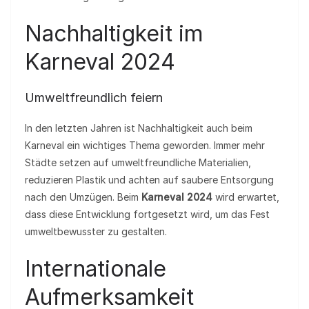
Nachhaltigkeit im
Karneval 2024
Umweltfreundlich feiern
In den letzten Jahren ist Nachhaltigkeit auch beim
Karneval ein wichtiges Thema geworden. Immer mehr
Städte setzen auf umweltfreundliche Materialien,
reduzieren Plastik und achten auf saubere Entsorgung
nach den Umzügen. Beim
Karneval 2024
wird erwartet,
dass diese Entwicklung fortgesetzt wird, um das Fest
umweltbewusster zu gestalten.
Internationale
Aufmerksamkeit