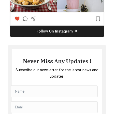
Never Miss Any Updates !
Subscribe our newsletter for the latest news and
updates.