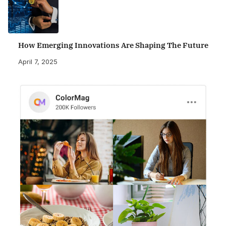
How Emerging Innovations Are Shaping The Future
April 7, 2025