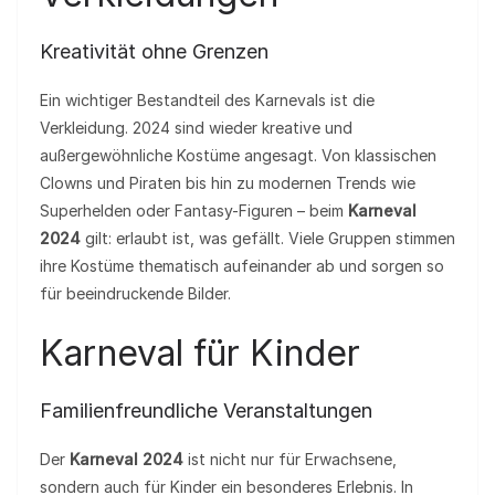
Kreativität ohne Grenzen
Ein wichtiger Bestandteil des Karnevals ist die
Verkleidung. 2024 sind wieder kreative und
außergewöhnliche Kostüme angesagt. Von klassischen
Clowns und Piraten bis hin zu modernen Trends wie
Superhelden oder Fantasy-Figuren – beim
Karneval
2024
gilt: erlaubt ist, was gefällt. Viele Gruppen stimmen
ihre Kostüme thematisch aufeinander ab und sorgen so
für beeindruckende Bilder.
Karneval für Kinder
Familienfreundliche Veranstaltungen
Der
Karneval 2024
ist nicht nur für Erwachsene,
sondern auch für Kinder ein besonderes Erlebnis. In