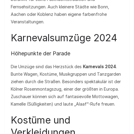
Fernsehsitzungen. Auch kleinere Städte wie Bonn,
Aachen oder Koblenz haben eigene farbenfrohe
Veranstaltungen.
Karnevalsumzüge 2024
Höhepunkte der Parade
Die Umzüge sind das Herzstück des
Karnevals 2024
.
Bunte Wagen, Kostüme, Musikgruppen und Tanzgarden
ziehen durch die Straßen. Besonders spektakulär ist der
Kölner Rosenmontagszug, einer der größten in Europa.
Zuschauer können sich auf fantasievolle Mottowagen,
Kamelle (Süßigkeiten) und laute „Alaaf“-Rufe freuen.
Kostüme und
Verkleidungen