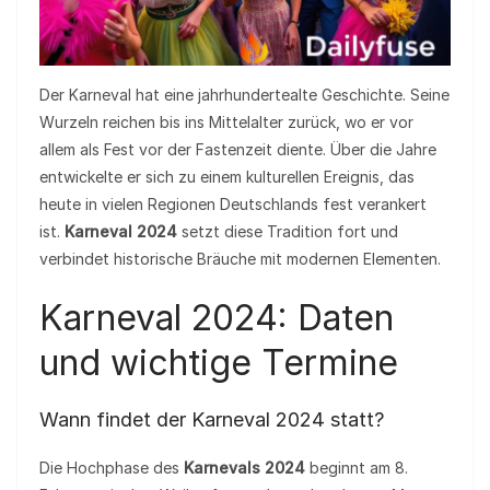
Der Karneval hat eine jahrhundertealte Geschichte. Seine
Wurzeln reichen bis ins Mittelalter zurück, wo er vor
allem als Fest vor der Fastenzeit diente. Über die Jahre
entwickelte er sich zu einem kulturellen Ereignis, das
heute in vielen Regionen Deutschlands fest verankert
ist.
Karneval 2024
setzt diese Tradition fort und
verbindet historische Bräuche mit modernen Elementen.
Karneval 2024: Daten
und wichtige Termine
Wann findet der Karneval 2024 statt?
Die Hochphase des
Karnevals 2024
beginnt am 8.