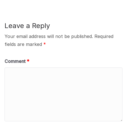
Leave a Reply
Your email address will not be published.
Required
fields are marked
*
Comment
*