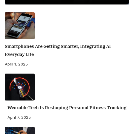
Smartphones Are Getting Smarter, Integrating AI
Everyday Life
April 1, 2025
Wearable Tech Is Reshaping Personal Fitness Tracking
April 7, 2025