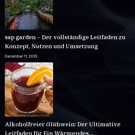
sap garden – Der vollständige Leitfaden zu
Konzept, Nutzen und Umsetzung
December 11, 2025
Alkoholfreier Glühwein: Der Ultimative
Leitfaden für Ein Wärmendes