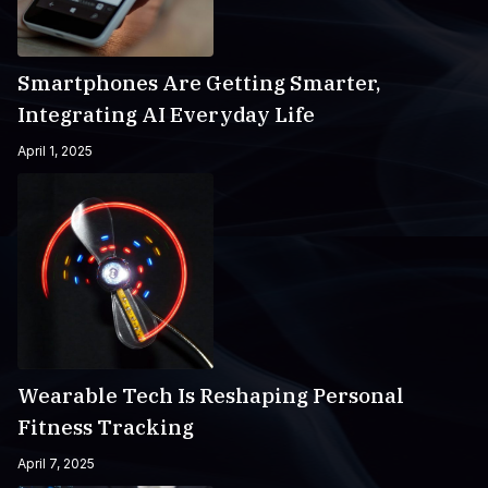
Smartphones Are Getting Smarter,
Integrating AI Everyday Life
April 1, 2025
Wearable Tech Is Reshaping Personal
Fitness Tracking
April 7, 2025