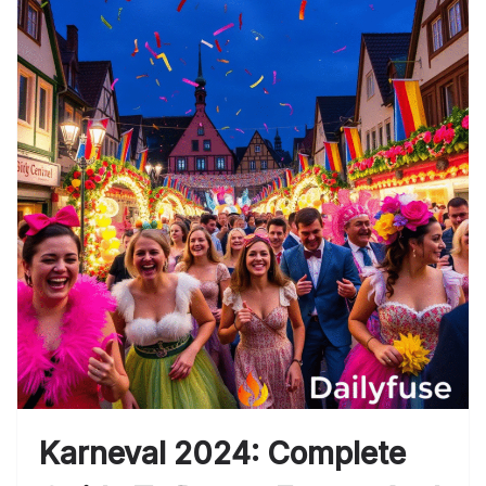
Karneval 2024: Complete