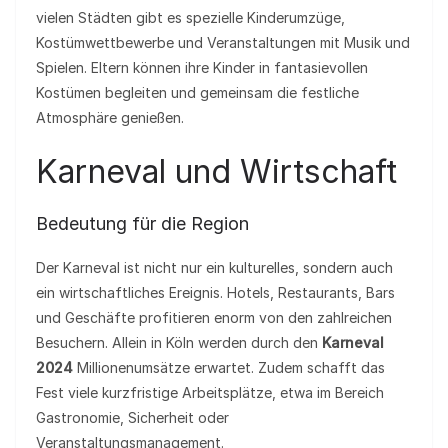
vielen Städten gibt es spezielle Kinderumzüge,
Kostümwettbewerbe und Veranstaltungen mit Musik und
Spielen. Eltern können ihre Kinder in fantasievollen
Kostümen begleiten und gemeinsam die festliche
Atmosphäre genießen.
Karneval und Wirtschaft
Bedeutung für die Region
Der Karneval ist nicht nur ein kulturelles, sondern auch
ein wirtschaftliches Ereignis. Hotels, Restaurants, Bars
und Geschäfte profitieren enorm von den zahlreichen
Besuchern. Allein in Köln werden durch den
Karneval
2024
Millionenumsätze erwartet. Zudem schafft das
Fest viele kurzfristige Arbeitsplätze, etwa im Bereich
Gastronomie, Sicherheit oder
Veranstaltungsmanagement.