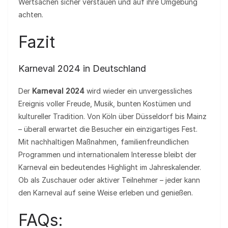
Wertsachen sicher verstauen und auf ihre Umgebung
achten.
Fazit
Karneval 2024 in Deutschland
Der
Karneval 2024
wird wieder ein unvergessliches
Ereignis voller Freude, Musik, bunten Kostümen und
kultureller Tradition. Von Köln über Düsseldorf bis Mainz
– überall erwartet die Besucher ein einzigartiges Fest.
Mit nachhaltigen Maßnahmen, familienfreundlichen
Programmen und internationalem Interesse bleibt der
Karneval ein bedeutendes Highlight im Jahreskalender.
Ob als Zuschauer oder aktiver Teilnehmer – jeder kann
den Karneval auf seine Weise erleben und genießen.
FAQs: