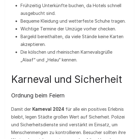
Frühzeitig Unterkünfte buchen, da Hotels schnell
ausgebucht sind.
Bequeme Kleidung und wetterfeste Schuhe tragen.
Wichtige Termine der Umzüge vorher checken.
Bargeld bereithalten, da viele Stände keine Karten
akzeptieren.
Die kölschen und rheinischen Karnevalsgrüße
„Alaaf“ und „Helau“ kennen.
Karneval und Sicherheit
Ordnung beim Feiern
Damit der
Karneval 2024
für alle ein positives Erlebnis
bleibt, legen Städte großen Wert auf Sicherheit. Polizei
und Sicherheitsdienste sind verstärkt im Einsatz, um
Menschenmengen zu kontrollieren. Besucher sollten ihre