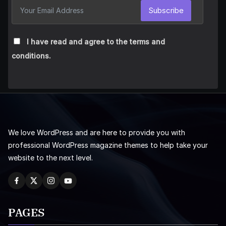
Subscribe
I have read and agree to the terms and
conditions.
We love WordPress and are here to provide you with
professional WordPress magazine themes to help take your
website to the next level.
PAGES