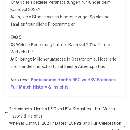
Q:
Gibt es spezielle Veranstaltungen für Kinder beim
Karneval 2024?
A:
Ja, viele Städte bieten Kinderumzüge, Spiele und
familienfreundliche Programme an.
FAQ 5:
Q:
Welche Bedeutung hat der Karneval 2024 für die
Wirtschaft?
A:
Er bringt Millionenumsätze in Gastronomie, Hotellerie
und Handel und schafft zahlreiche Arbeitsplätze.
Also read:
Participants: Hertha BSC vs HSV Statistics –
Full Match History & Insights
Participants: Hertha BSC vs HSV Statistics – Full Match
History & Insights
When is Carnival 2024? Dates, Events and Full Celebration