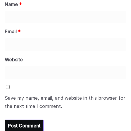
Name
*
Email
*
Website
Save my name, email, and website in this browser for
the next time I comment.