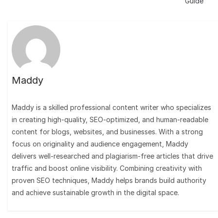
Guide
Maddy
Maddy is a skilled professional content writer who specializes
in creating high-quality, SEO-optimized, and human-readable
content for blogs, websites, and businesses. With a strong
focus on originality and audience engagement, Maddy
delivers well-researched and plagiarism-free articles that drive
traffic and boost online visibility. Combining creativity with
proven SEO techniques, Maddy helps brands build authority
and achieve sustainable growth in the digital space.