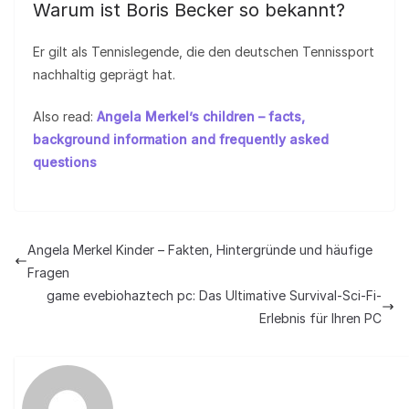
Warum ist Boris Becker so bekannt?
Er gilt als Tennislegende, die den deutschen Tennissport
nachhaltig geprägt hat.
Also read:
Angela Merkel’s children – facts,
background information and frequently asked
questions
Angela Merkel Kinder – Fakten, Hintergründe und häufige
Fragen
game evebiohaztech pc: Das Ultimative Survival-Sci-Fi-
Erlebnis für Ihren PC