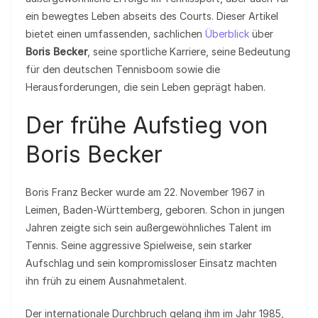
ein bewegtes Leben abseits des Courts. Dieser Artikel
bietet einen umfassenden, sachlichen
Überblick
über
Boris Becker
, seine sportliche Karriere, seine Bedeutung
für den deutschen Tennisboom sowie die
Herausforderungen, die sein Leben geprägt haben.
Der frühe Aufstieg von
Boris Becker
Boris Franz Becker wurde am 22. November 1967 in
Leimen, Baden-Württemberg, geboren. Schon in jungen
Jahren zeigte sich sein außergewöhnliches Talent im
Tennis. Seine aggressive Spielweise, sein starker
Aufschlag und sein kompromissloser Einsatz machten
ihn früh zu einem Ausnahmetalent.
Der internationale Durchbruch gelang ihm im Jahr 1985,