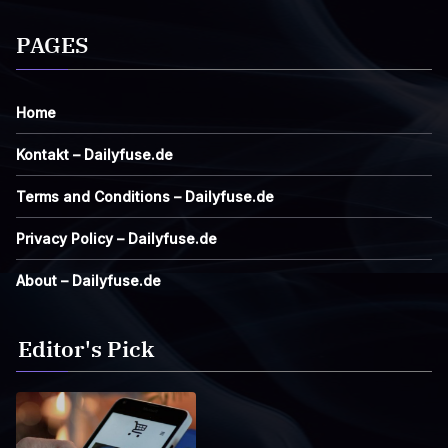
PAGES
Home
Kontakt – Dailyfuse.de
Terms and Conditions – Dailyfuse.de
Privacy Policy – Dailyfuse.de
About – Dailyfuse.de
Editor's Pick