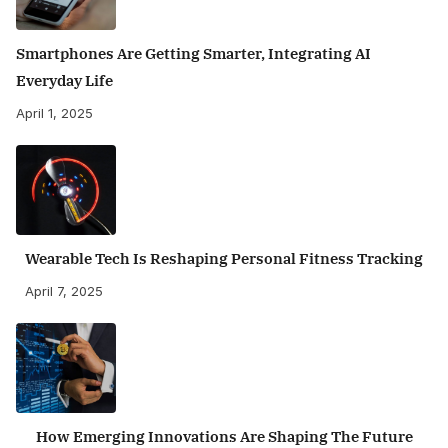
Smartphones Are Getting Smarter, Integrating AI
Everyday Life
April 1, 2025
Wearable Tech Is Reshaping Personal Fitness Tracking
April 7, 2025
How Emerging Innovations Are Shaping The Future