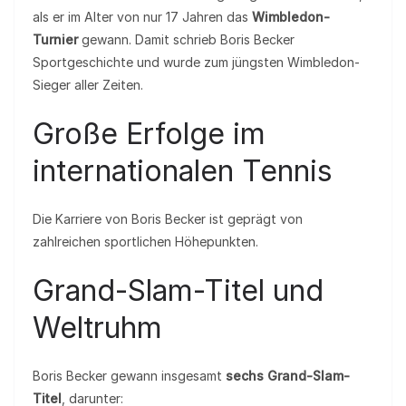
als er im Alter von nur 17 Jahren das
Wimbledon-
Turnier
gewann. Damit schrieb Boris Becker
Sportgeschichte und wurde zum jüngsten Wimbledon-
Sieger aller Zeiten.
Große Erfolge im
internationalen Tennis
Die Karriere von Boris Becker ist geprägt von
zahlreichen sportlichen Höhepunkten.
Grand-Slam-Titel und
Weltruhm
Boris Becker gewann insgesamt
sechs Grand-Slam-
Titel
, darunter: