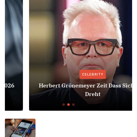
CELEBRITY
Herbert Grönemeyer Zeit Dass Sich Was
Dreht