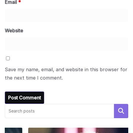
Email
*
Website
Save my name, email, and website in this browser for
the next time I comment.
Search