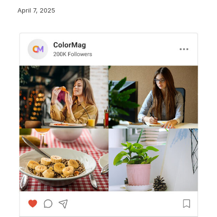
April 7, 2025