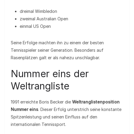
dreimal Wimbledon
zweimal Australian Open
einmal US Open
Seine Erfolge machten ihn zu einem der besten
Tennisspieler seiner Generation. Besonders auf
Rasenplätzen galt er als nahezu unschlagbar.
Nummer eins der
Weltrangliste
1991 erreichte Boris Becker die
Weltranglistenposition
Nummer eins
. Dieser Erfolg unterstrich seine konstante
Spitzenleistung und seinen Einfluss auf den
internationalen Tennissport.