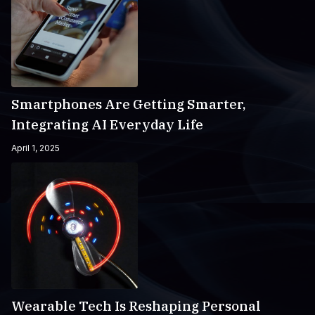
Smartphones Are Getting Smarter,
Integrating AI Everyday Life
April 1, 2025
Wearable Tech Is Reshaping Personal