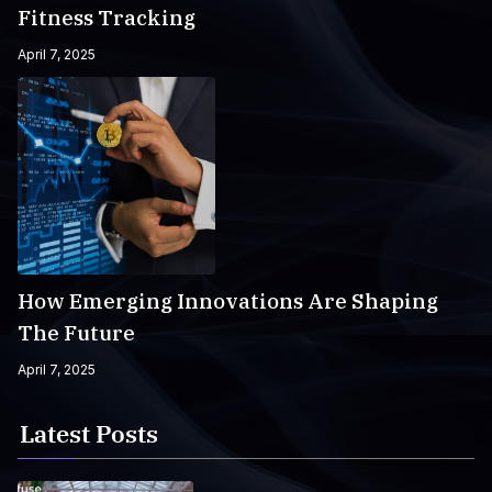
Fitness Tracking
April 7, 2025
How Emerging Innovations Are Shaping
The Future
April 7, 2025
Latest Posts