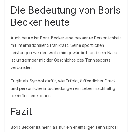
Die Bedeutung von Boris
Becker heute
Auch heute ist Boris Becker eine bekannte Persönlichkeit
mit internationaler Strahlkraft. Seine sportlichen
Leistungen werden weiterhin gewürdigt, und sein Name
ist untrennbar mit der Geschichte des Tennissports
verbunden.
Er gilt als Symbol dafür, wie Erfolg, öffentlicher Druck
und persönliche Entscheidungen ein Leben nachhaltig
beeinflussen können.
Fazit
Boris Becker ist mehr als nur ein ehemaliger Tennisprofi.