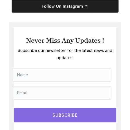
Never Miss Any Updates !
Subscribe our newsletter for the latest news and
updates.
SUBSCRIBE