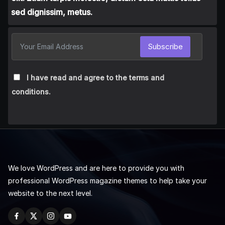
sed dignissim, metus.
Subscribe
I have read and agree to the terms and
conditions.
We love WordPress and are here to provide you with
professional WordPress magazine themes to help take your
website to the next level.