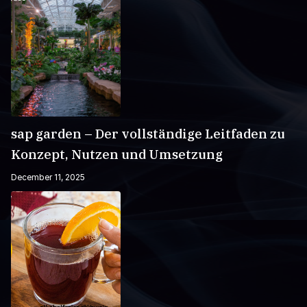
sap garden – Der vollständige Leitfaden zu
Konzept, Nutzen und Umsetzung
December 11, 2025