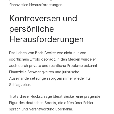
finanziellen Herausforderungen.
Kontroversen und
persönliche
Herausforderungen
Das Leben von Boris Becker war nicht nur von
sportlichem Erfolg geprägt. In den Medien wurde er
auch durch private und rechtliche Probleme bekannt.
Finanzielle Schwierigkeiten und juristische
Auseinandersetzungen sorgten immer wieder für
Schlagzeilen.
Trotz dieser Rückschläge bleibt Becker eine prägende
Figur des deutschen Sports, die offen über Fehler
sprach und Verantwortung übernahm.