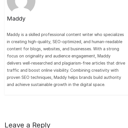
Maddy
Maddy is a skilled professional content writer who specializes
in creating high-quality, SEO-optimized, and human-readable
content for blogs, websites, and businesses. With a strong
focus on originality and audience engagement, Maddy
delivers well-researched and plagiarism-free articles that drive
traffic and boost online visibility. Combining creativity with
proven SEO techniques, Maddy helps brands build authority
and achieve sustainable growth in the digital space.
Leave a Reply