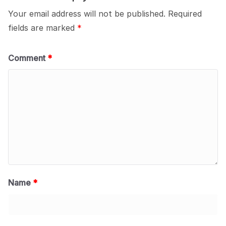
Your email address will not be published.
Required
fields are marked
*
Comment
*
Name
*