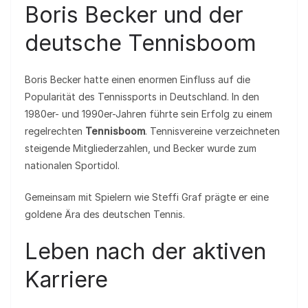
Boris Becker und der
deutsche Tennisboom
Boris Becker hatte einen enormen Einfluss auf die
Popularität des Tennissports in Deutschland. In den
1980er- und 1990er-Jahren führte sein Erfolg zu einem
regelrechten
Tennisboom
. Tennisvereine verzeichneten
steigende Mitgliederzahlen, und Becker wurde zum
nationalen Sportidol.
Gemeinsam mit Spielern wie Steffi Graf prägte er eine
goldene Ära des deutschen Tennis.
Leben nach der aktiven
Karriere