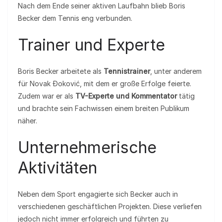
Nach dem Ende seiner aktiven Laufbahn blieb Boris
Becker dem Tennis eng verbunden.
Trainer und Experte
Boris Becker arbeitete als
Tennistrainer
, unter anderem
für Novak Đoković, mit dem er große Erfolge feierte.
Zudem war er als
TV-Experte und Kommentator
tätig
und brachte sein Fachwissen einem breiten Publikum
näher.
Unternehmerische
Aktivitäten
Neben dem Sport engagierte sich Becker auch in
verschiedenen geschäftlichen Projekten. Diese verliefen
jedoch nicht immer erfolgreich und führten zu