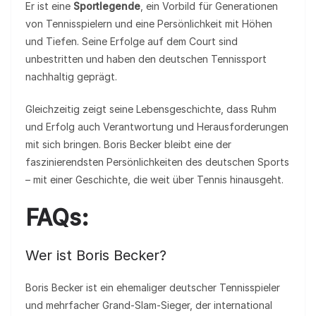
Er ist eine
Sportlegende
, ein Vorbild für Generationen
von Tennisspielern und eine Persönlichkeit mit Höhen
und Tiefen. Seine Erfolge auf dem Court sind
unbestritten und haben den deutschen Tennissport
nachhaltig geprägt.
Gleichzeitig zeigt seine Lebensgeschichte, dass Ruhm
und Erfolg auch Verantwortung und Herausforderungen
mit sich bringen. Boris Becker bleibt eine der
faszinierendsten Persönlichkeiten des deutschen Sports
– mit einer Geschichte, die weit über Tennis hinausgeht.
FAQs:
Wer ist Boris Becker?
Boris Becker ist ein ehemaliger deutscher Tennisspieler
und mehrfacher Grand-Slam-Sieger, der international