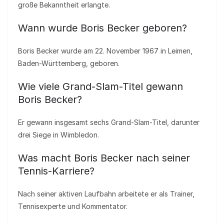
große Bekanntheit erlangte.
Wann wurde Boris Becker geboren?
Boris Becker wurde am 22. November 1967 in Leimen,
Baden-Württemberg, geboren.
Wie viele Grand-Slam-Titel gewann
Boris Becker?
Er gewann insgesamt sechs Grand-Slam-Titel, darunter
drei Siege in Wimbledon.
Was macht Boris Becker nach seiner
Tennis-Karriere?
Nach seiner aktiven Laufbahn arbeitete er als Trainer,
Tennisexperte und Kommentator.