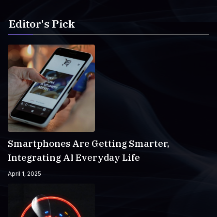
Editor's Pick
Smartphones Are Getting Smarter,
Integrating AI Everyday Life
April 1, 2025