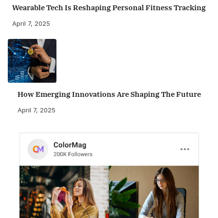
Wearable Tech Is Reshaping Personal Fitness Tracking
April 7, 2025
How Emerging Innovations Are Shaping The Future
April 7, 2025