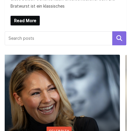
Bratwurst ist ein klassisches
Read More
Search