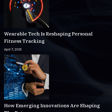
Wearable Tech Is Reshaping Personal
Fitness Tracking
April 7, 2025
How Emerging Innovations Are Shaping