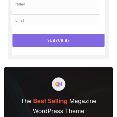
SUBSCRIBE