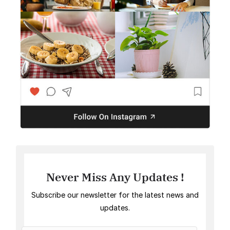
Never Miss Any Updates !
Subscribe our newsletter for the latest news and
updates.