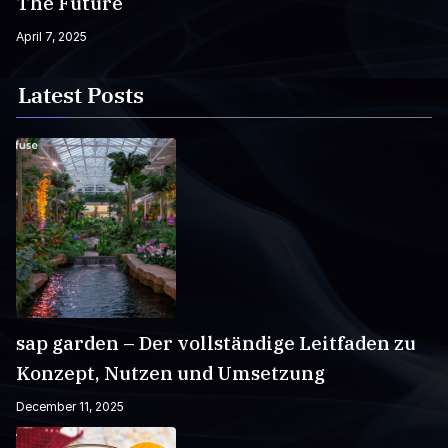
The Future
April 7, 2025
Latest Posts
sap garden – Der vollständige Leitfaden zu
Konzept, Nutzen und Umsetzung
December 11, 2025