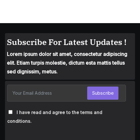
Subscribe For Latest Updates !
Lorem ipsum dolor sit amet, consectetur adipiscing
elit. Etiam turpis molestie, dictum esta mattis tellus
sed dignissim, metus.
Subscribe
I have read and agree to the terms and
conditions.