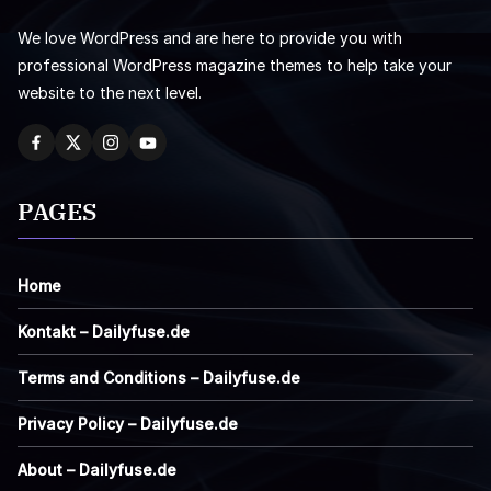
We love WordPress and are here to provide you with
professional WordPress magazine themes to help take your
website to the next level.
PAGES
Home
Kontakt – Dailyfuse.de
Terms and Conditions – Dailyfuse.de
Privacy Policy – Dailyfuse.de
About – Dailyfuse.de