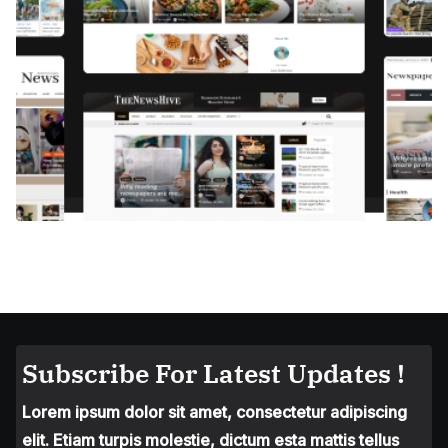
Subscribe For Latest Updates !
Lorem ipsum dolor sit amet, consectetur adipiscing
elit. Etiam turpis molestie, dictum esta mattis tellus