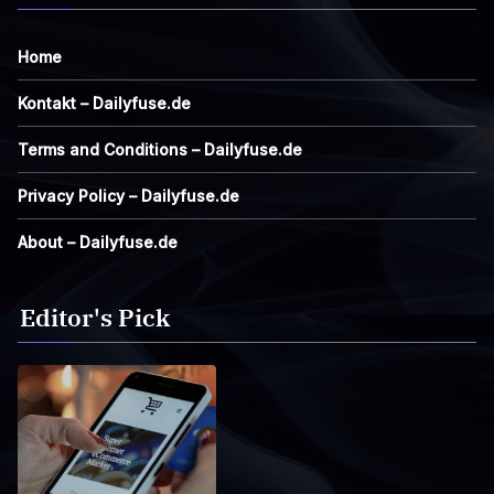
Home
Kontakt – Dailyfuse.de
Terms and Conditions – Dailyfuse.de
Privacy Policy – Dailyfuse.de
About – Dailyfuse.de
Editor's Pick