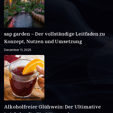
sap garden – Der vollständige Leitfaden zu
Konzept, Nutzen und Umsetzung
December 11, 2025
Alkoholfreier Glühwein: Der Ultimative