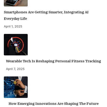
Smartphones Are Getting Smarter, Integrating AI
Everyday Life
April 1, 2025
Wearable Tech Is Reshaping Personal Fitness Tracking
April 7, 2025
How Emerging Innovations Are Shaping The Future