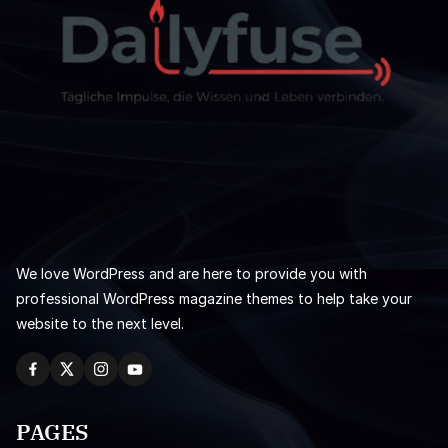
We love WordPress and are here to provide you with
professional WordPress magazine themes to help take your
website to the next level.
PAGES