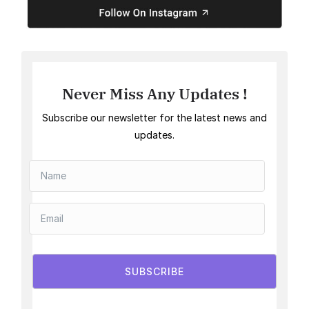
Never Miss Any Updates !
Subscribe our newsletter for the latest news and
updates.
SUBSCRIBE