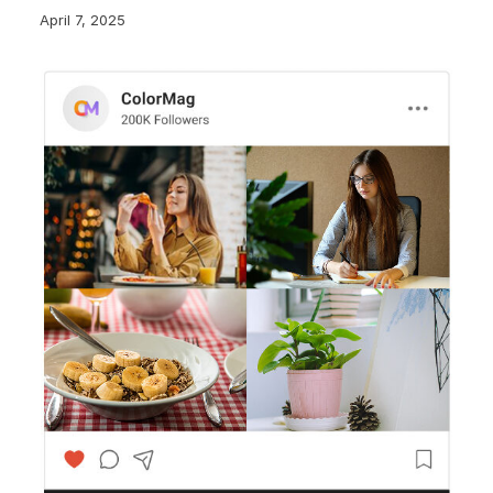
April 7, 2025