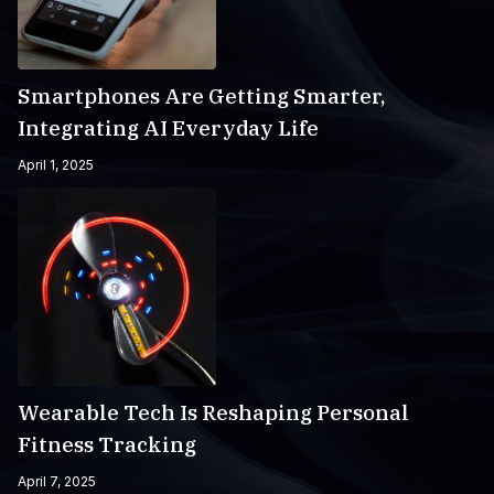
Smartphones Are Getting Smarter,
Integrating AI Everyday Life
April 1, 2025
Wearable Tech Is Reshaping Personal
Fitness Tracking
April 7, 2025