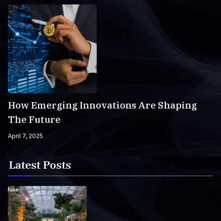
How Emerging Innovations Are Shaping
The Future
April 7, 2025
Latest Posts