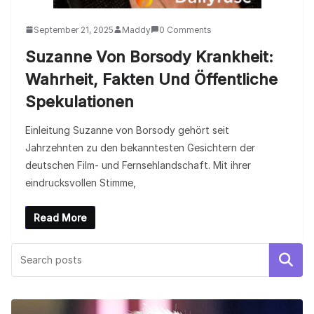
September 21, 2025
Maddy
0 Comments
Suzanne Von Borsody Krankheit:
Wahrheit, Fakten Und Öffentliche
Spekulationen
Einleitung Suzanne von Borsody gehört seit
Jahrzehnten zu den bekanntesten Gesichtern der
deutschen Film- und Fernsehlandschaft. Mit ihrer
eindrucksvollen Stimme,
Read More
Search