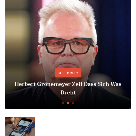
CELEBRITY
Herbert Grönemeyer Zeit Dass Sich Was
Dreht