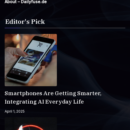
About – Dailyfuse.de
Editor's Pick
Smartphones Are Getting Smarter,
Integrating AI Everyday Life
April 1, 2025