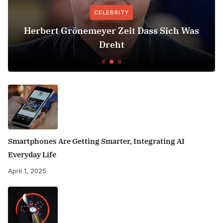
CELEBRITY
Herbert Grönemeyer Zeit Dass Sich Was
Dreht
Smartphones Are Getting Smarter, Integrating AI
Everyday Life
April 1, 2025