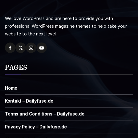
We love WordPress and are here to provide you with
professional WordPress magazine themes to help take your
website to the next level.
PAGES
Home
Kontakt – Dailyfuse.de
Terms and Conditions – Dailyfuse.de
Privacy Policy – Dailyfuse.de