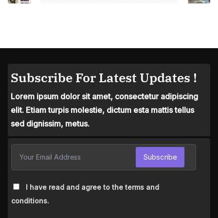
Subscribe For Latest Updates !
Lorem ipsum dolor sit amet, consectetur adipiscing
elit. Etiam turpis molestie, dictum esta mattis tellus
sed dignissim, metus.
Subscribe
I have read and agree to the terms and
conditions.