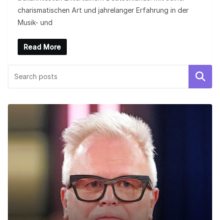
charismatischen Art und jahrelanger Erfahrung in der
Musik- und
Read More
Search