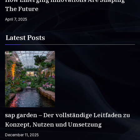
The Future
April 7, 2025
Latest Posts
sap garden – Der vollständige Leitfaden zu
Konzept, Nutzen und Umsetzung
December 11, 2025