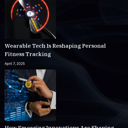
Wearable Tech Is Reshaping Personal
Fitness Tracking
April 7, 2025
How Emerging Innovations Are Shaping