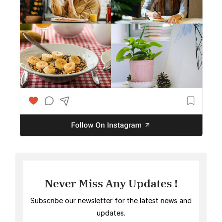
Never Miss Any Updates !
Subscribe our newsletter for the latest news and
updates.