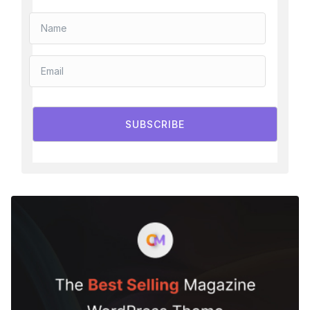
SUBSCRIBE