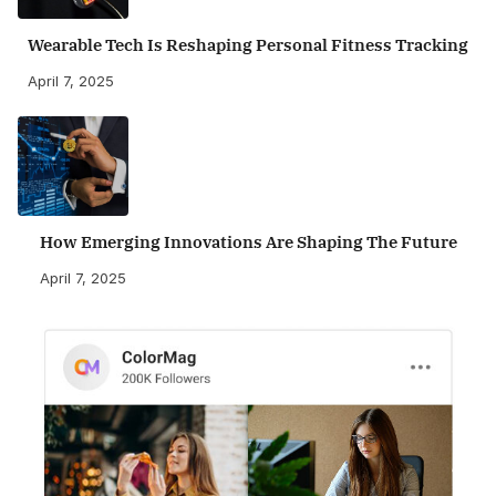
Wearable Tech Is Reshaping Personal Fitness Tracking
April 7, 2025
How Emerging Innovations Are Shaping The Future
April 7, 2025