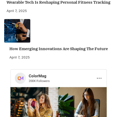
Wearable Tech Is Reshaping Personal Fitness Tracking
April 7, 2025
How Emerging Innovations Are Shaping The Future
April 7, 2025