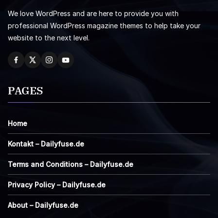
We love WordPress and are here to provide you with
professional WordPress magazine themes to help take your
website to the next level.
PAGES
Home
Kontakt – Dailyfuse.de
Terms and Conditions – Dailyfuse.de
Privacy Policy – Dailyfuse.de
About – Dailyfuse.de