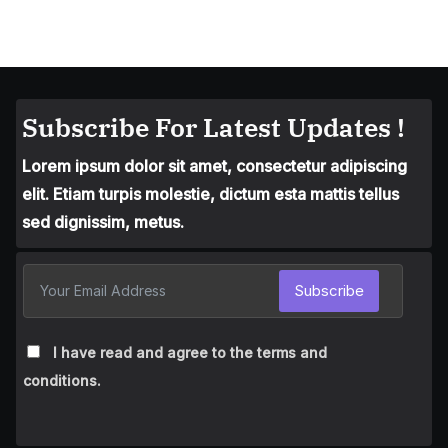
Subscribe For Latest Updates !
Lorem ipsum dolor sit amet, consectetur adipiscing
elit. Etiam turpis molestie, dictum esta mattis tellus
sed dignissim, metus.
Subscribe
I have read and agree to the terms and
conditions.