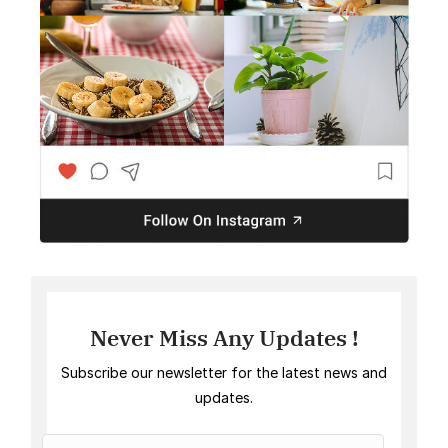
Never Miss Any Updates !
Subscribe our newsletter for the latest news and
updates.