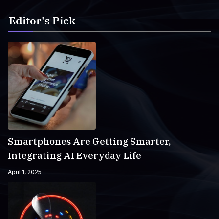
Editor's Pick
Smartphones Are Getting Smarter,
Integrating AI Everyday Life
April 1, 2025