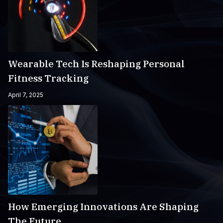
Wearable Tech Is Reshaping Personal
Fitness Tracking
April 7, 2025
How Emerging Innovations Are Shaping
The Future