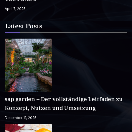
April 7, 2025
Latest Posts
sap garden – Der vollständige Leitfaden zu
Konzept, Nutzen und Umsetzung
December 11, 2025