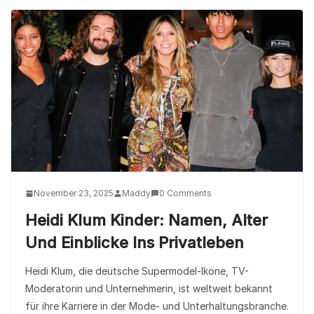
November 23, 2025
Maddy
0 Comments
Heidi Klum Kinder: Namen, Alter
Und Einblicke Ins Privatleben
Heidi Klum, die deutsche Supermodel-Ikone, TV-
Moderatorin und Unternehmerin, ist weltweit bekannt
für ihre Karriere in der Mode- und Unterhaltungsbranche.