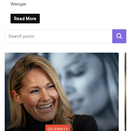
Weniger
Read More
Search
CELEBRITY