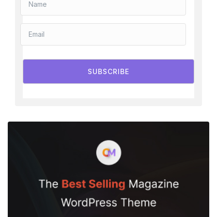
SUBSCRIBE