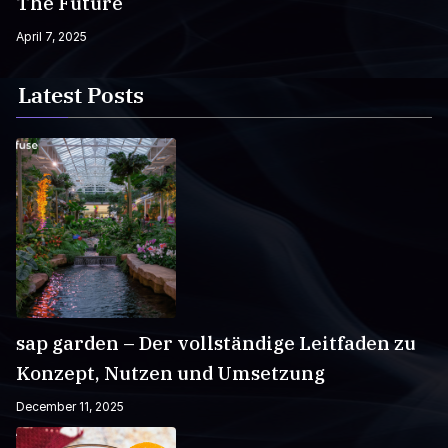
The Future
April 7, 2025
Latest Posts
sap garden – Der vollständige Leitfaden zu
Konzept, Nutzen und Umsetzung
December 11, 2025