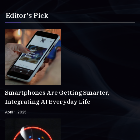
Editor's Pick
Smartphones Are Getting Smarter,
Integrating AI Everyday Life
April 1, 2025