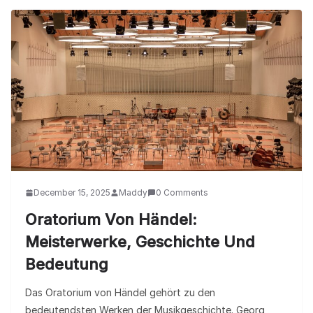
December 15, 2025
Maddy
0 Comments
Oratorium Von Händel:
Meisterwerke, Geschichte Und
Bedeutung
Das Oratorium von Händel gehört zu den
bedeutendsten Werken der Musikgeschichte. Georg