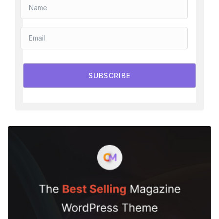
SUBSCRIBE