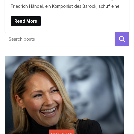
Friedrich Händel, ein Komponist des Barock, schuf eine
Read More
Search