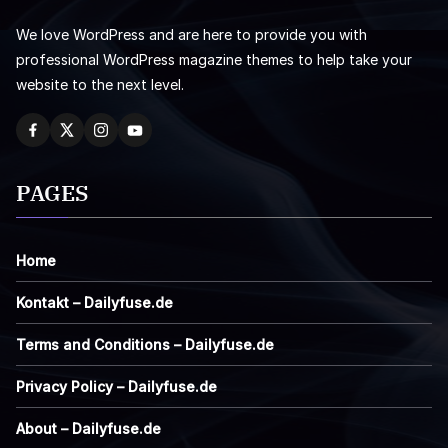
We love WordPress and are here to provide you with
professional WordPress magazine themes to help take your
website to the next level.
PAGES
Home
Kontakt – Dailyfuse.de
Terms and Conditions – Dailyfuse.de
Privacy Policy – Dailyfuse.de
About – Dailyfuse.de