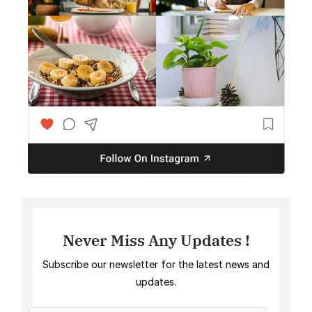
Never Miss Any Updates !
Subscribe our newsletter for the latest news and
updates.