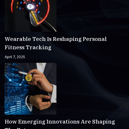
Wearable Tech Is Reshaping Personal
Fitness Tracking
April 7, 2025
How Emerging Innovations Are Shaping