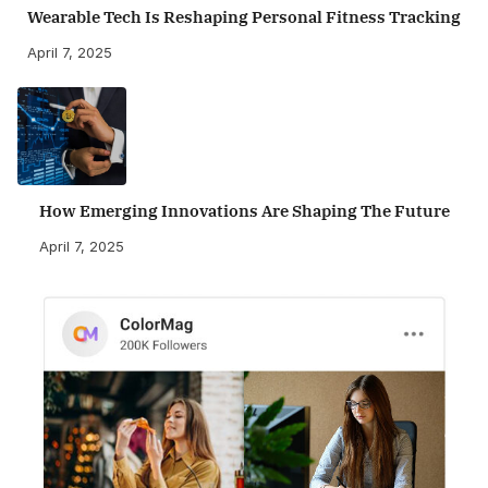
Wearable Tech Is Reshaping Personal Fitness Tracking
April 7, 2025
How Emerging Innovations Are Shaping The Future
April 7, 2025