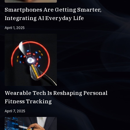
Smartphones Are Getting Smarter,
Integrating AI Everyday Life
April 1, 2025
Wearable Tech Is Reshaping Personal
Fitness Tracking
April 7, 2025