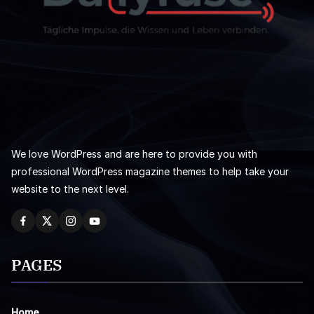
We love WordPress and are here to provide you with
professional WordPress magazine themes to help take your
website to the next level.
PAGES
Home