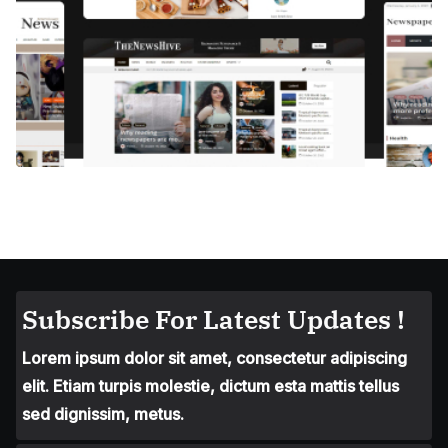
Subscribe For Latest Updates !
Lorem ipsum dolor sit amet, consectetur adipiscing
elit. Etiam turpis molestie, dictum esta mattis tellus
sed dignissim, metus.