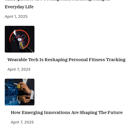
Everyday Life
April 1, 2025
Wearable Tech Is Reshaping Personal Fitness Tracking
April 7, 2025
How Emerging Innovations Are Shaping The Future
April 7, 2025