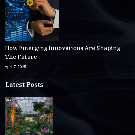
How Emerging Innovations Are Shaping
The Future
April 7, 2025
Latest Posts