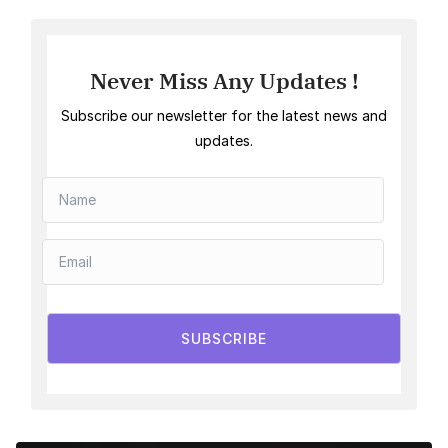
Never Miss Any Updates !
Subscribe our newsletter for the latest news and
updates.
SUBSCRIBE