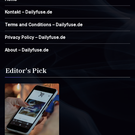
Kontakt – Dailyfuse.de
Terms and Conditions – Dailyfuse.de
Privacy Policy – Dailyfuse.de
About – Dailyfuse.de
Editor's Pick