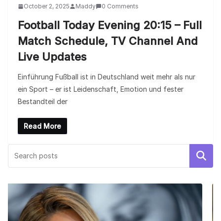
October 2, 2025
Maddy
0 Comments
Football Today Evening 20:15 – Full
Match Schedule, TV Channel And
Live Updates
Einführung Fußball ist in Deutschland weit mehr als nur
ein Sport – er ist Leidenschaft, Emotion und fester
Bestandteil der
Read More
Search