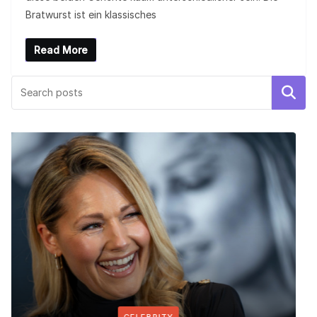
Bratwurst ist ein klassisches
Read More
Search