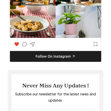
Never Miss Any Updates !
Subscribe our newsletter for the latest news and
updates.