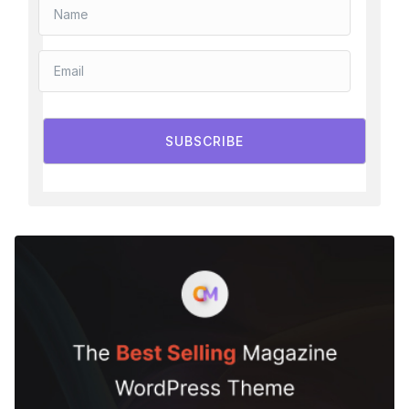
SUBSCRIBE