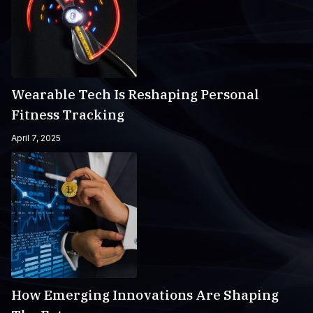
Wearable Tech Is Reshaping Personal
Fitness Tracking
April 7, 2025
How Emerging Innovations Are Shaping