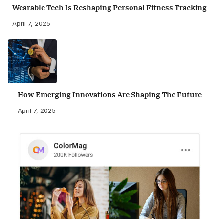
Wearable Tech Is Reshaping Personal Fitness Tracking
April 7, 2025
How Emerging Innovations Are Shaping The Future
April 7, 2025