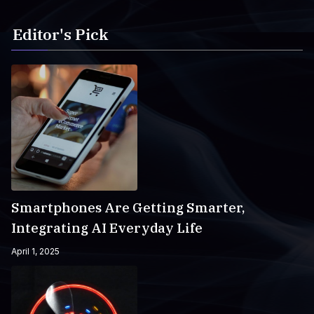
Editor's Pick
Smartphones Are Getting Smarter,
Integrating AI Everyday Life
April 1, 2025