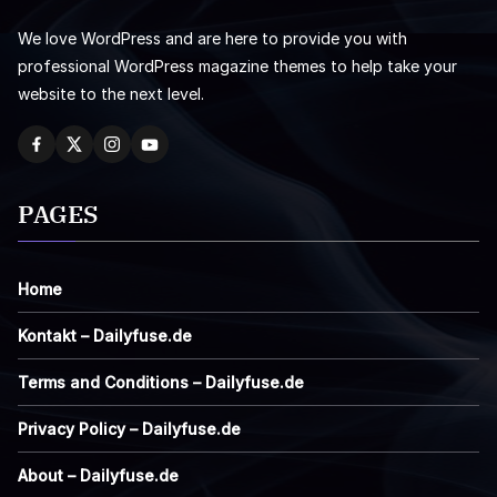
We love WordPress and are here to provide you with
professional WordPress magazine themes to help take your
website to the next level.
PAGES
Home
Kontakt – Dailyfuse.de
Terms and Conditions – Dailyfuse.de
Privacy Policy – Dailyfuse.de
About – Dailyfuse.de