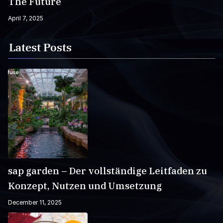
The Future
April 7, 2025
Latest Posts
sap garden – Der vollständige Leitfaden zu
Konzept, Nutzen und Umsetzung
December 11, 2025